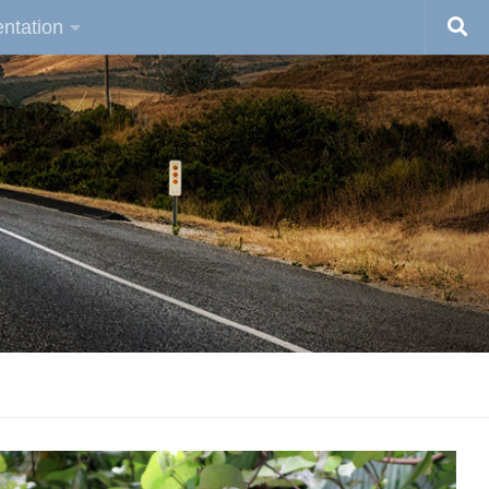
ntation