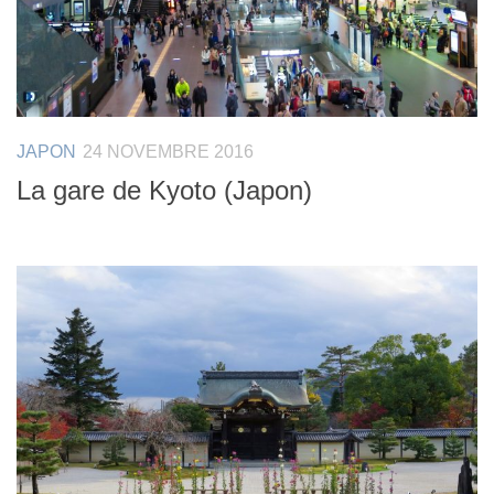
JAPON
24 NOVEMBRE 2016
La gare de Kyoto (Japon)