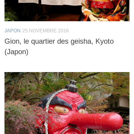
JAPON
25 NOVEMBRE 2016
Gion, le quartier des geisha, Kyoto
(Japon)