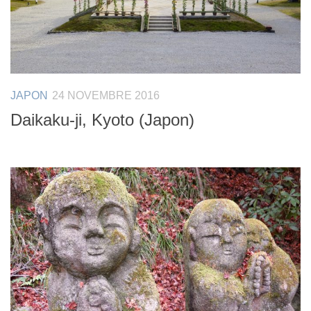
JAPON
24 NOVEMBRE 2016
Daikaku-ji, Kyoto (Japon)