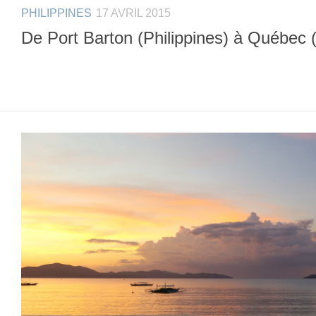
PHILIPPINES
17 AVRIL 2015
De Port Barton (Philippines) à Québec