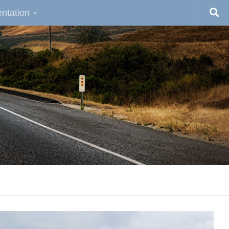
ntation