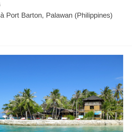
5
 Port Barton, Palawan (Philippines)