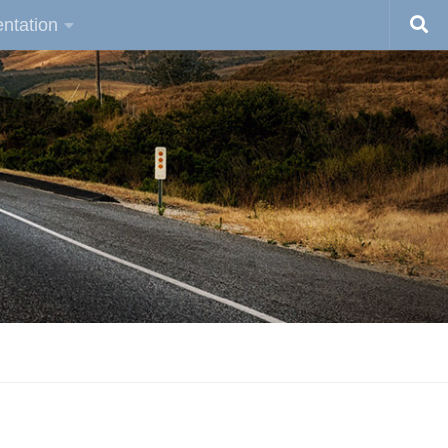
ntation