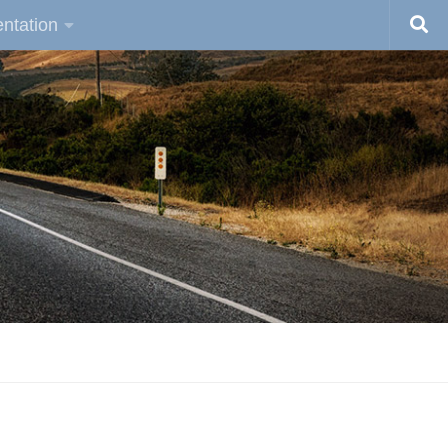
ntation