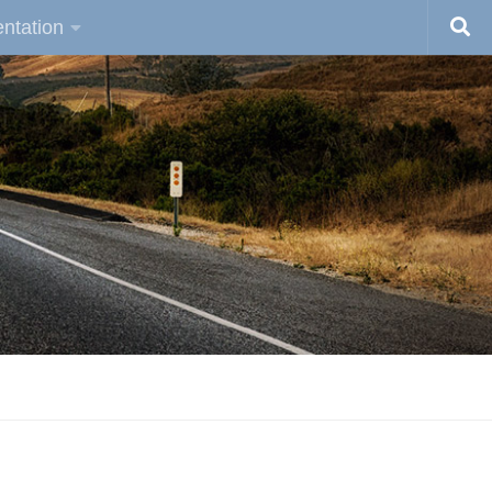
ntation