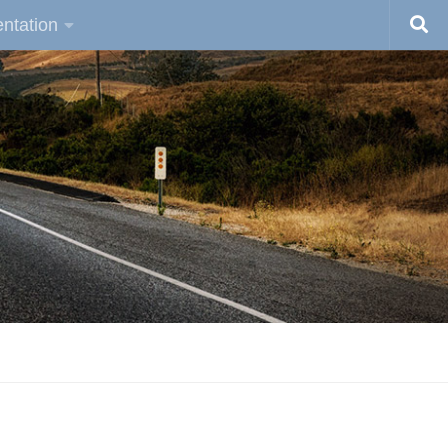
ntation