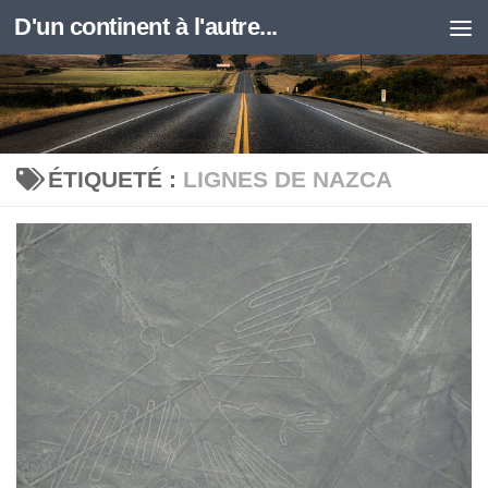
D'un continent à l'autre...
Skip to content
ÉTIQUETÉ :
LIGNES DE NAZCA