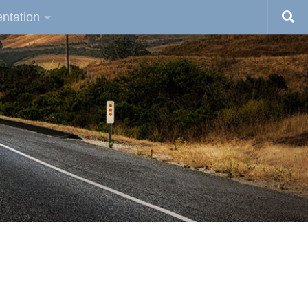
ntation