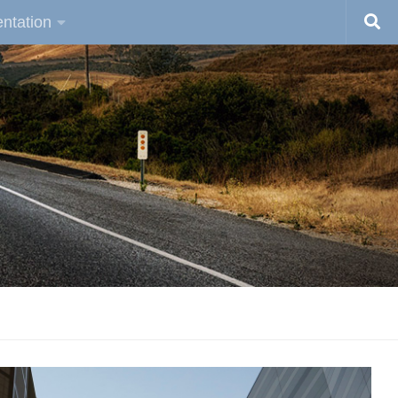
ntation