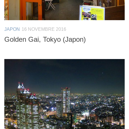
JAPON
16 NOVEMBRE 2016
Golden Gai, Tokyo (Japon)