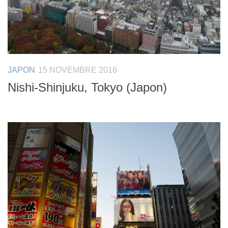
JAPON
15 NOVEMBRE 2016
Nishi-Shinjuku, Tokyo (Japon)