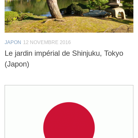
JAPON
12 NOVEMBRE 2016
Le jardin impérial de Shinjuku, Tokyo
(Japon)