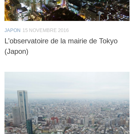
JAPON
15 NOVEMBRE 2016
L’observatoire de la mairie de Tokyo
(Japon)