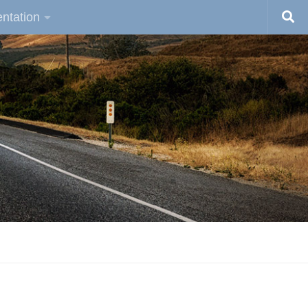
ntation