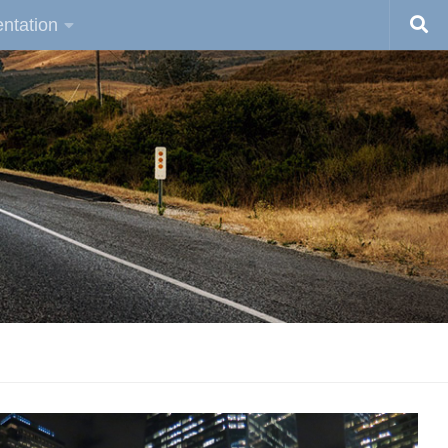
ntation