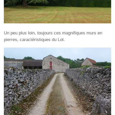
Un peu plus loin, toujours ces magnifiques murs en
pierres, caractéristiques du Lot.