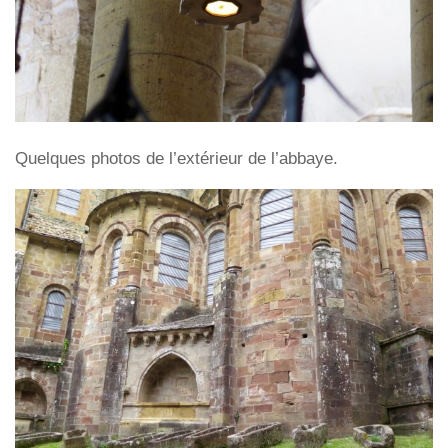
Quelques photos de l’extérieur de l’abbaye.