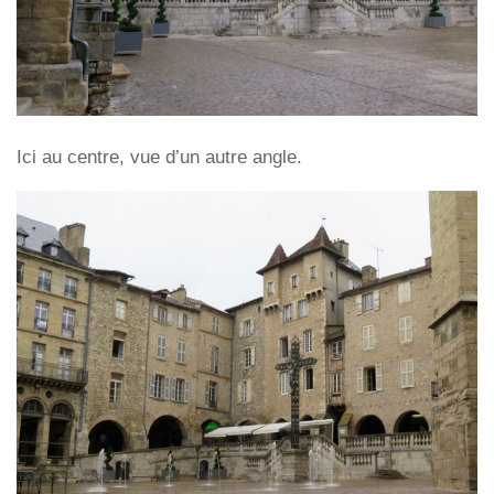
Ici au centre, vue d’un autre angle.