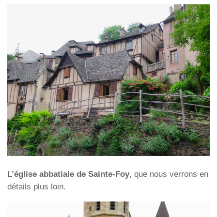
L’église abbatiale de Sainte-Foy
, que nous verrons en
détails plus loin.