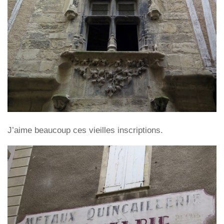
J’aime beaucoup ces vieilles inscriptions.