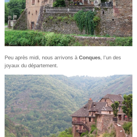
Peu après midi, nous arrivons à
Conques
, l’un des
joyaux du département.