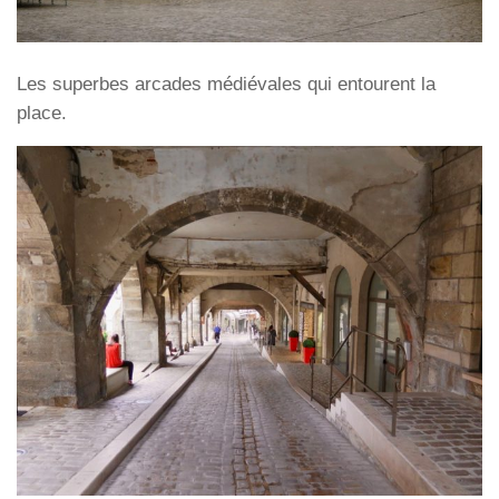
Les superbes arcades médiévales qui entourent la
place.