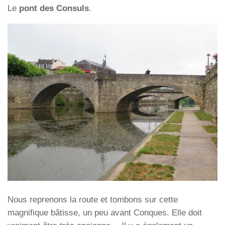
Le
pont des Consuls
.
Nous reprenons la route et tombons sur cette
magnifique bâtisse, un peu avant Conques. Elle doit