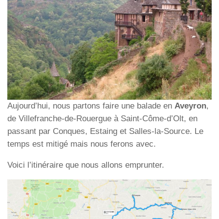
Aujourd’hui, nous partons faire une balade en
Aveyron
,
de Villefranche-de-Rouergue à Saint-Côme-d’Olt, en
passant par Conques, Estaing et Salles-la-Source. Le
temps est mitigé mais nous ferons avec.
Voici l’itinéraire que nous allons emprunter.