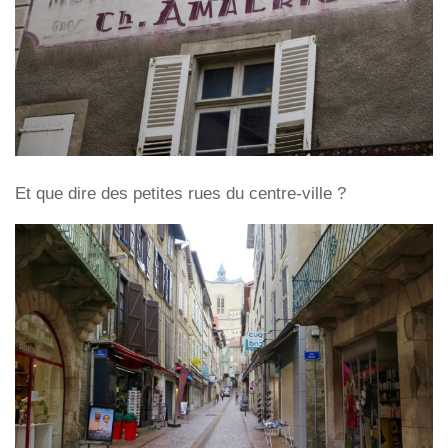
Et que dire des petites rues du centre-ville ?