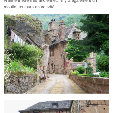
vraiment être très ancienne… Il y a également un
moulin, toujours en activité.