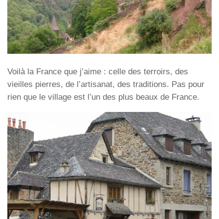
Voilà la France que j’aime : celle des terroirs, des
vieilles pierres, de l’artisanat, des traditions. Pas pour
rien que le village est l’un des plus beaux de France.