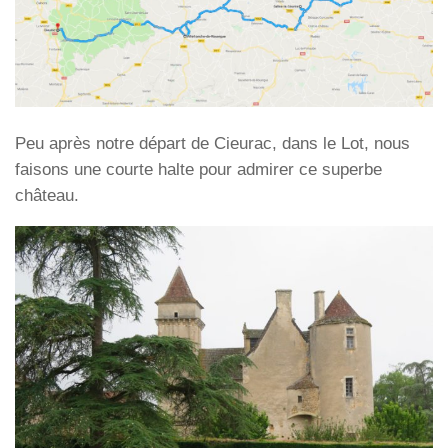
Peu après notre départ de Cieurac, dans le Lot, nous
faisons une courte halte pour admirer ce superbe
château.