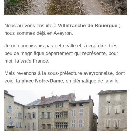
Nous arrivons ensuite à
Villefranche-de-Rouergue
;
nous sommes déjà en Aveyron.
Je ne connaissais pas cette ville et, à vrai dire, très
peu ce magnifique département qui représente, pour
moi, la
vraie
France.
Mais revenons à la sous-préfecture aveyronnaise, dont
voici la
place Notre-Dame
, emblématique de la ville.