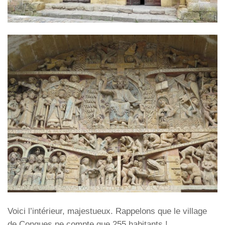
Voici l’intérieur, majestueux. Rappelons que le village
de Conques ne compte que 255 habitants !