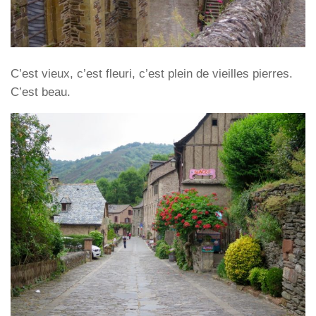
C’est vieux, c’est fleuri, c’est plein de vieilles pierres.
C’est beau.