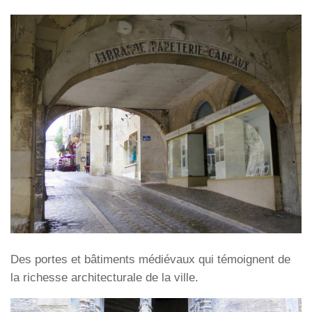
Des portes et bâtiments médiévaux qui témoignent de
la richesse architecturale de la ville.