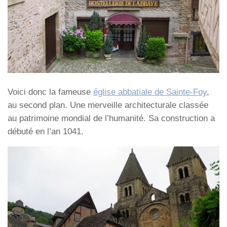
Voici donc la fameuse
église abbatiale de Sainte-Foy
,
au second plan. Une merveille architecturale classée
au patrimoine mondial de l’humanité. Sa construction a
débuté en l’an 1041.