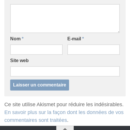
Nom
*
E-mail
*
Site web
Ce site utilise Akismet pour réduire les indésirables.
En savoir plus sur la façon dont les données de vos
commentaires sont traitées
.