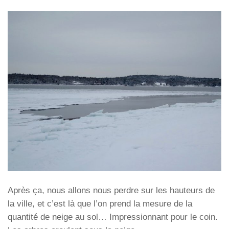
Après ça, nous allons nous perdre sur les hauteurs de
la ville, et c’est là que l’on prend la mesure de la
quantité de neige au sol… Impressionnant pour le coin.