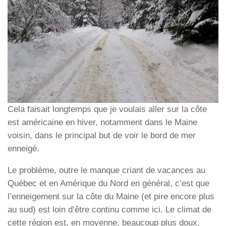
Cela faisait longtemps que je voulais aller sur la côte
est américaine en hiver, notamment dans le Maine
voisin, dans le principal but de voir le bord de mer
enneigé.
Le problème, outre le manque criant de vacances au
Québec et en Amérique du Nord en général, c’est que
l’enneigement sur la côte du Maine (et pire encore plus
au sud) est loin d’être continu comme ici. Le climat de
cette région est, en moyenne, beaucoup plus doux,