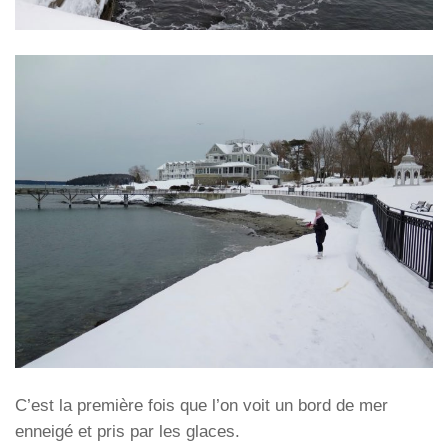
C’est la première fois que l’on voit un bord de mer
enneigé et pris par les glaces.