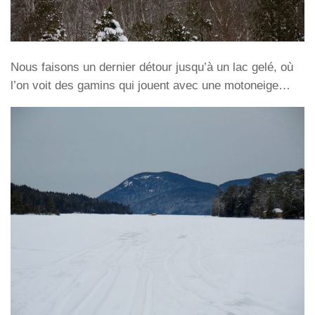
Nous faisons un dernier détour jusqu’à un lac gelé, où
l’on voit des gamins qui jouent avec une motoneige…