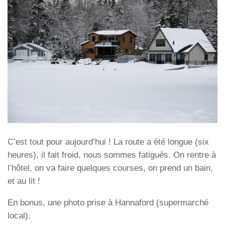
C’est tout pour aujourd’hui ! La route a été longue (six
heures), il fait froid, nous sommes fatigués. On rentre à
l’hôtel, on va faire quelques courses, on prend un bain,
et au lit !
En bonus, une photo prise à Hannaford (supermarché
local).