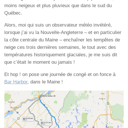
moins neigeux et plus pluvieux que dans le sud du
Québec.
Alors, moi qui suis un observateur météo invétéré,
lorsque j’ai vu la Nouvelle-Angleterre – et en particulier
la côte centrale du Maine – enchaîner les tempêtes de
neige ces trois dernières semaines, le tout avec des
températures historiquement glaciales, je me suis dit
que c’était le moment ou jamais !
Et hop ! on pose une journée de congé et on fonce à
Bar Harbor
, dans le Maine !