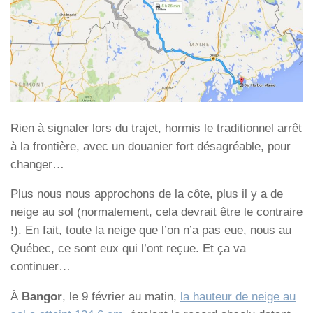
Rien à signaler lors du trajet, hormis le traditionnel arrêt
à la frontière, avec un douanier fort désagréable, pour
changer…
Plus nous nous approchons de la côte, plus il y a de
neige au sol (normalement, cela devrait être le contraire
!). En fait, toute la neige que l’on n’a pas eue, nous au
Québec, ce sont eux qui l’ont reçue. Et ça va
continuer…
À
Bangor
, le 9 février au matin,
la hauteur de neige au