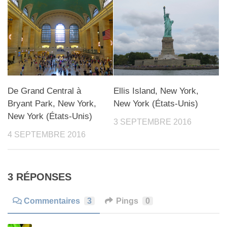
De Grand Central à
Ellis Island, New York,
Bryant Park, New York,
New York (États-Unis)
New York (États-Unis)
3 SEPTEMBRE 2016
4 SEPTEMBRE 2016
3 RÉPONSES
Commentaires
3
Pings
0