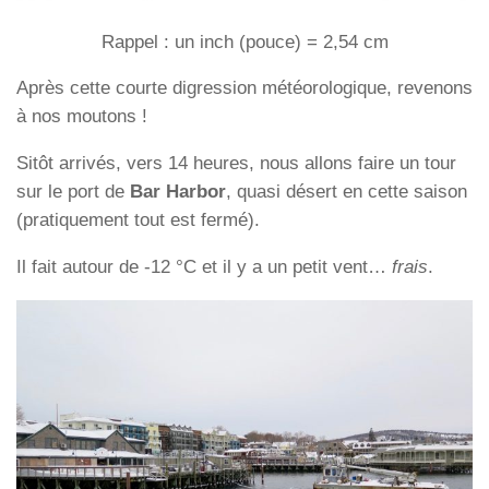
Rappel : un
inch
(pouce) = 2,54 cm
Après cette courte digression météorologique, revenons
à nos moutons !
Sitôt arrivés, vers 14 heures, nous allons faire un tour
sur le port de
Bar Harbor
, quasi désert en cette saison
(pratiquement tout est fermé).
Il fait autour de -12 °C et il y a un petit vent…
frais
.