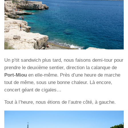
Un p’tit sandwich plus tard, nous faisons demi-tour pour
prendre le deuxième sentier, direction la calanque de
Port-Miou
en elle-même. Près d’une heure de marche
tout de même, sous une bonne chaleur. Là encore,
concert géant de cigales…
Tout à l’heure, nous étions de l’autre côté, à gauche.