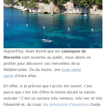
Aujourd’hui, étant donné que les
calanques
de
Marseille
sont ouvertes au public, nous allons en
profiter pour découvrir ces merveilles de la
Méditerranée. Ou du moins, une
toute petite
partie
d’entre elles.
En effet, si je précise que l’accès est ouvert, c’est
parce que c’est loin d’être la norme durant la saison
estivale ! C’est un secteur très venteux, très sec et très
fréquenté et, du coup,
les prévisions d’ouverture
(toute