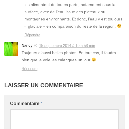
les alimentent de toutes parts, notamment sous la
surface, avec de l’eau issue des plateaux ou
montagnes environnants. Et donc, l’eau y est toujours
« glaciale » en comparaison du reste de la région.
Répondre
Nancy
15 septembre 2014 à 19 h 58 min
Toujours d’aussi belles photos. En tout cas, il faudra
bien que je voie les calanques un jour
Répondre
LAISSER UN COMMENTAIRE
Commentaire
*