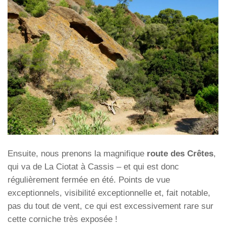
Ensuite, nous prenons la magnifique
route des Crêtes
,
qui va de La Ciotat à Cassis – et qui est donc
régulièrement fermée en été. Points de vue
exceptionnels, visibilité exceptionnelle et, fait notable,
pas du tout de vent, ce qui est excessivement rare sur
cette corniche très exposée !