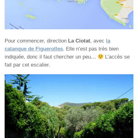
Pour commencer, direction
La Ciotat
, avec
la
calanque de Figuerolles
. Elle n’est pas très bien
indiquée, donc il faut chercher un peu…
L’accès se
fait par cet escalier.