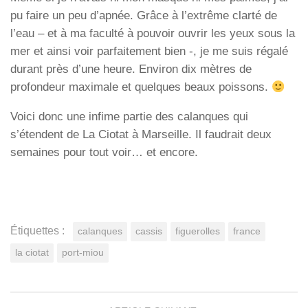
pu faire un peu d’apnée. Grâce à l’extrême clarté de
l’eau – et à ma faculté à pouvoir ouvrir les yeux sous la
mer et ainsi voir parfaitement bien -, je me suis régalé
durant près d’une heure. Environ dix mètres de
profondeur maximale et quelques beaux poissons.
Voici donc une infime partie des calanques qui
s’étendent de La Ciotat à Marseille. Il faudrait deux
semaines pour tout voir… et encore.
Étiquettes :
calanques
cassis
figuerolles
france
la ciotat
port-miou