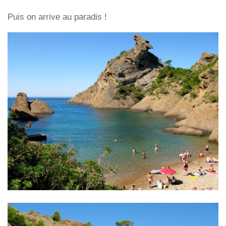
Puis on arrive au paradis !