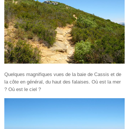
Quelques magnifiques vues de la baie de Cassis et de
la côte en général, du haut des falaises. Où est la mer
? Où est le ciel ?