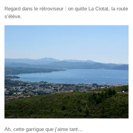
Regard dans le rétroviseur : on quitte La Ciotat, la route
s’élève.
Ah, cette garrigue que j’aime tant…