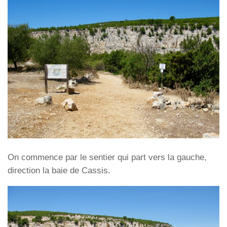
On commence par le sentier qui part vers la gauche,
direction la baie de Cassis.