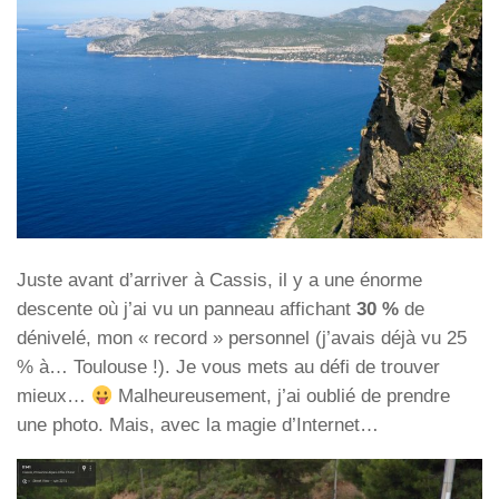
Juste avant d’arriver à Cassis, il y a une énorme
descente où j’ai vu un panneau affichant
30 %
de
dénivelé, mon « record » personnel (j’avais déjà vu 25
% à… Toulouse !). Je vous mets au défi de trouver
mieux…
Malheureusement, j’ai oublié de prendre
une photo. Mais, avec la magie d’Internet…