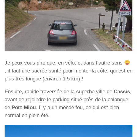
Je peux vous dire que, en vélo, et dans l’autre sens
, il faut une sacrée santé pour monter la côte, qui est en
plus très longue (environ 1,5 km) !
Ensuite, rapide traversée de la superbe ville de
Cassis
,
avant de rejoindre le parking situé près de la calanque
de
Port-Miou
. Il y a un monde fou, ce qui est bien
normal en plein été.