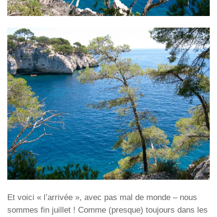
Et voici « l’arrivée », avec pas mal de monde – nous
sommes fin juillet ! Comme (presque) toujours dans les