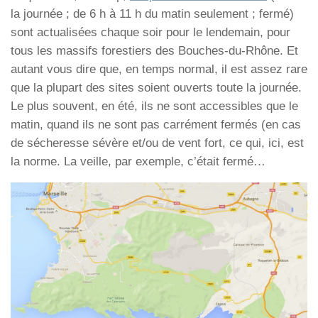
la journée ; de 6 h à 11 h du matin seulement ; fermé)
sont actualisées chaque soir pour le lendemain, pour
tous les massifs forestiers des Bouches-du-Rhône. Et
autant vous dire que, en temps normal, il est assez rare
que la plupart des sites soient ouverts toute la journée.
Le plus souvent, en été, ils ne sont accessibles que le
matin, quand ils ne sont pas carrément fermés (en cas
de sécheresse sévère et/ou de vent fort, ce qui, ici, est
la norme. La veille, par exemple, c’était fermé…