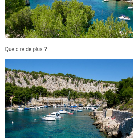
Que dire de plus ?