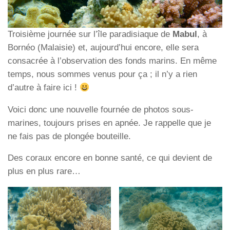
Troisième journée sur l’île paradisiaque de
Mabul
, à
Bornéo (Malaisie) et, aujourd’hui encore, elle sera
consacrée à l’observation des fonds marins. En même
temps, nous sommes venus pour ça ; il n’y a rien
d’autre à faire ici !
Voici donc une nouvelle fournée de photos sous-
marines, toujours prises en apnée. Je rappelle que je
ne fais pas de plongée bouteille.
Des coraux encore en bonne santé, ce qui devient de
plus en plus rare…