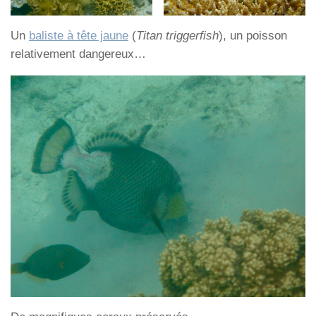
Un
baliste à tête jaune
(
Titan triggerfish
), un poisson
relativement dangereux…