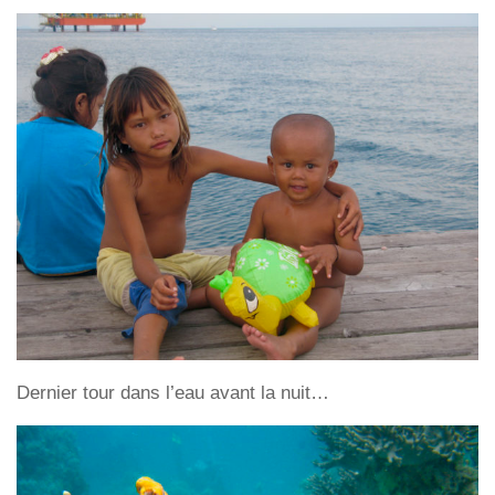
Dernier tour dans l’eau avant la nuit…