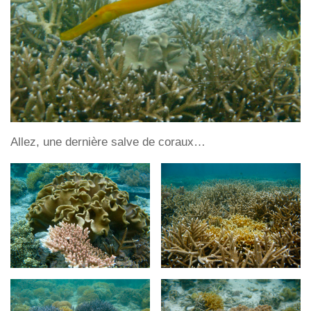
Allez, une dernière salve de coraux…