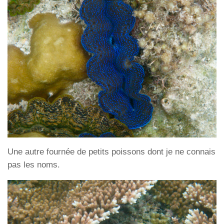
Une autre fournée de petits poissons dont je ne connais
pas les noms.