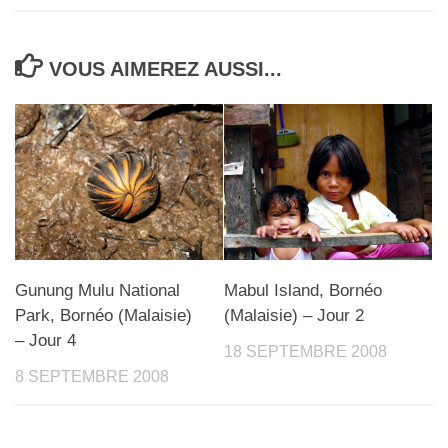
VOUS AIMEREZ AUSSI...
Gunung Mulu National
Mabul Island, Bornéo
Park, Bornéo (Malaisie)
(Malaisie) – Jour 2
– Jour 4
18 SEPTEMBRE 2008
8 SEPTEMBRE 2008