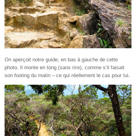
On aperçoit notre guide, en bas à gauche de cette
photo. Il monte en tong (sans rire), comme s’il faisait
son footing du matin – ce qui réellement le cas pour lui.