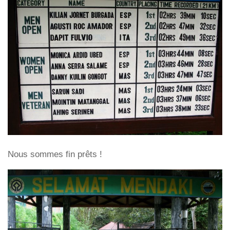
Nous sommes fin prêts !