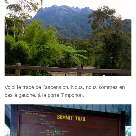
Voici le tracé de l’ascension. Nous, nous sommes en
bas à gauche, à la porte Timpohon.