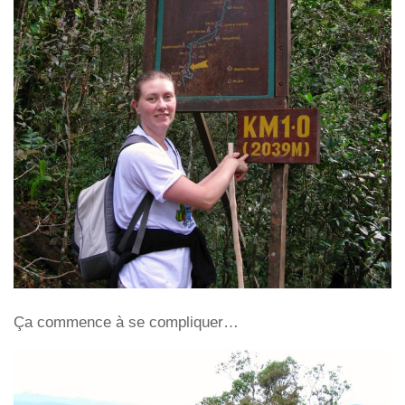
Ça commence à se compliquer…