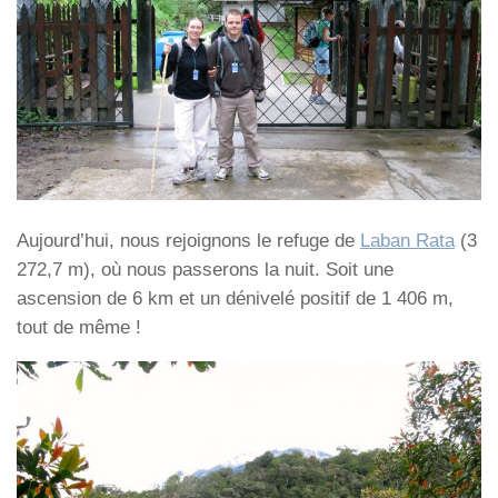
Aujourd’hui, nous rejoignons le refuge de
Laban Rata
(3
272,7 m), où nous passerons la nuit. Soit une
ascension de 6 km et un dénivelé positif de 1 406 m,
tout de même !