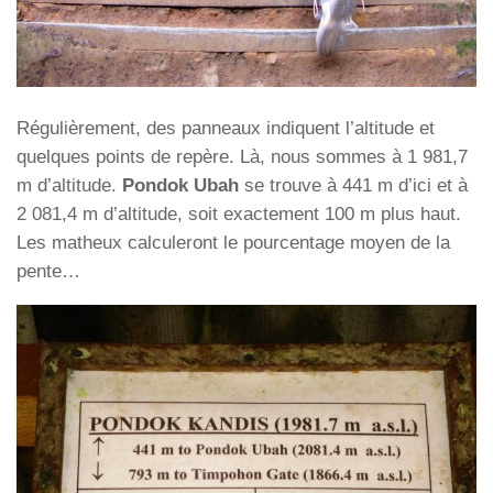
Régulièrement, des panneaux indiquent l’altitude et
quelques points de repère. Là, nous sommes à 1 981,7
m d’altitude.
Pondok Ubah
se trouve à 441 m d’ici et à
2 081,4 m d’altitude, soit exactement 100 m plus haut.
Les matheux calculeront le pourcentage moyen de la
pente…