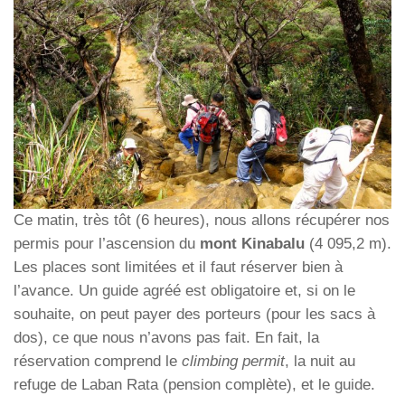
Ce matin, très tôt (6 heures), nous allons récupérer nos
permis pour l’ascension du
mont Kinabalu
(4 095,2 m).
Les places sont limitées et il faut réserver bien à
l’avance. Un guide agréé est obligatoire et, si on le
souhaite, on peut payer des porteurs (pour les sacs à
dos), ce que nous n’avons pas fait. En fait, la
réservation comprend le
climbing permit
, la nuit au
refuge de Laban Rata (pension complète), et le guide.