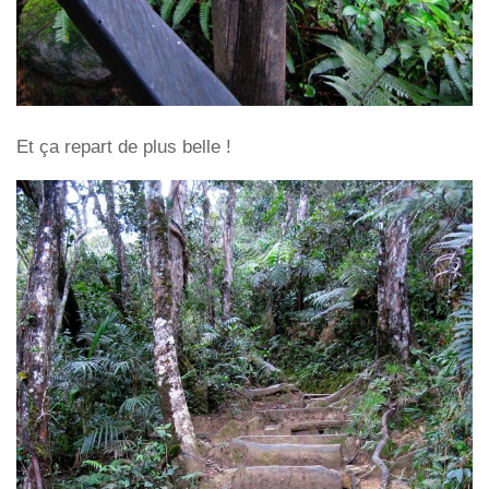
Et ça repart de plus belle !