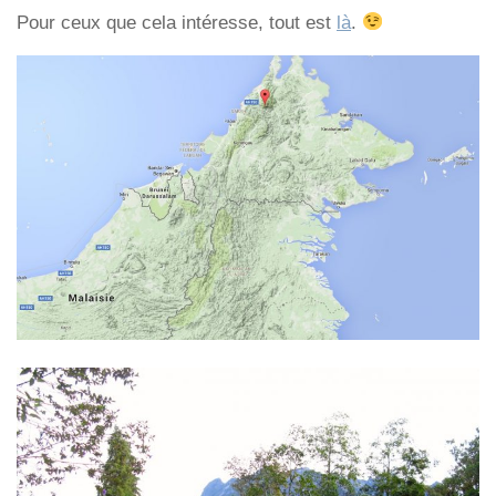
Pour ceux que cela intéresse, tout est
là
.