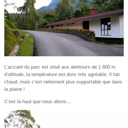
L’accueil du parc est situé aux alentours de 1 600 m
d’altitude, la température est donc très agréable. Il fait
chaud, mais c’est nettement plus supportable que dans
la plaine !
C’est là-haut que nous allons…