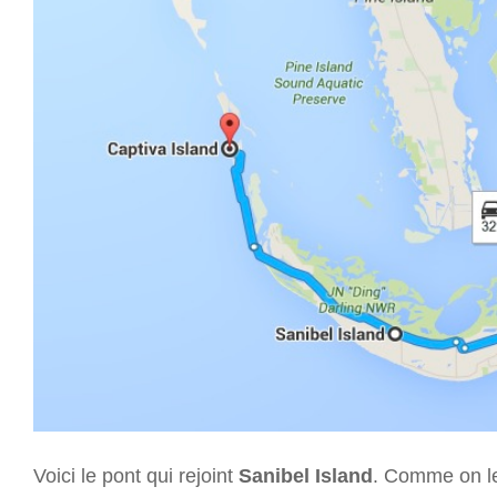
Voici le pont qui rejoint
Sanibel Island
. Comme on le 