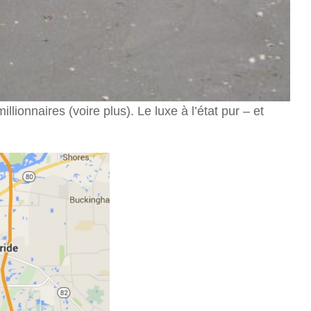
illionnaires (voire plus). Le luxe à l’état pur – et