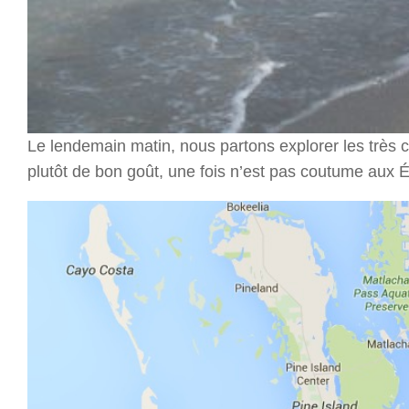
Le lendemain matin, nous partons explorer les très 
plutôt de bon goût, une fois n’est pas coutume aux É