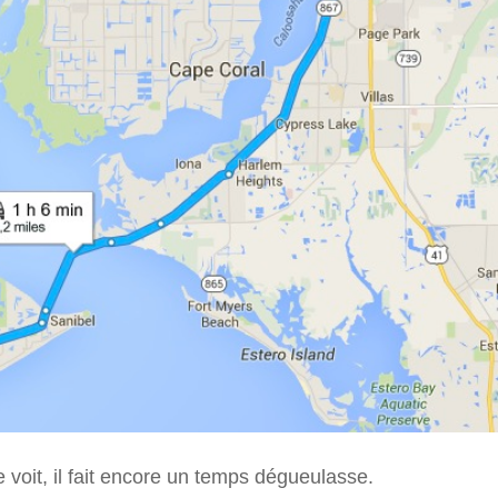
voit, il fait encore un temps dégueulasse.