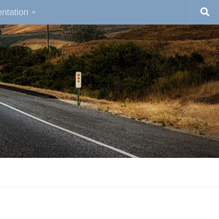
ntation