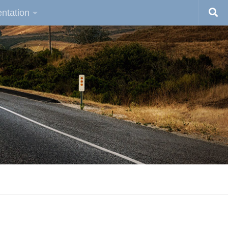
ntation