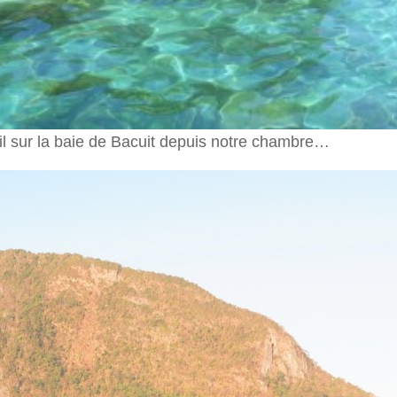
leil sur la baie de Bacuit depuis notre chambre…