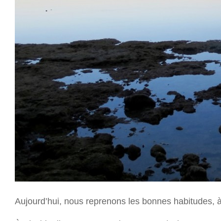
Aujourd’hui, nous reprenons les bonnes habitudes, à