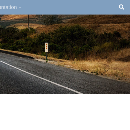
ntation