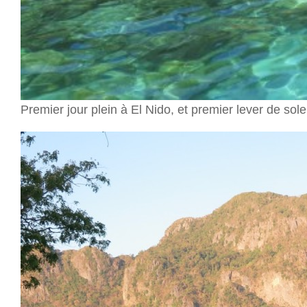
Premier jour plein à El Nido, et premier lever de so