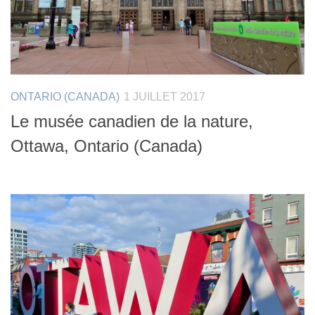
ONTARIO (CANADA)
1 JUILLET 2017
Le musée canadien de la nature,
Ottawa, Ontario (Canada)