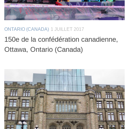
ONTARIO (CANADA)
1 JUILLET 2017
150e de la confédération canadienne,
Ottawa, Ontario (Canada)