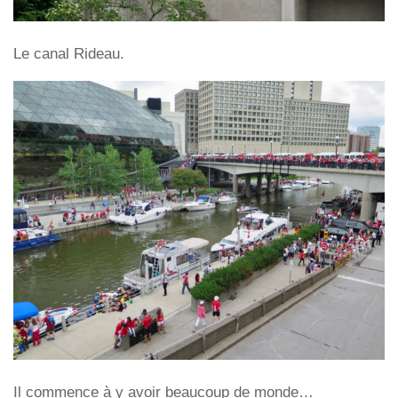
Le canal Rideau.
Il commence à y avoir beaucoup de monde…