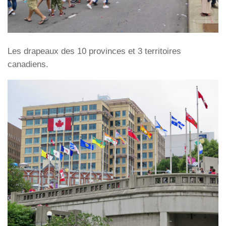
Les drapeaux des 10 provinces et 3 territoires
canadiens.