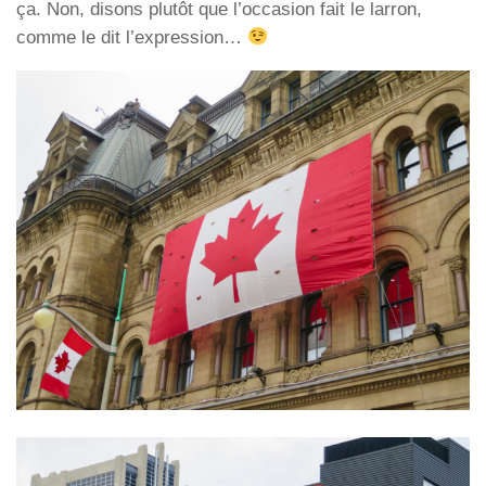
ça. Non, disons plutôt que l’occasion fait le larron,
comme le dit l’expression…