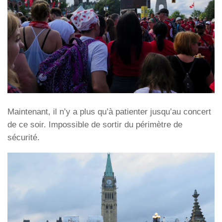
Maintenant, il n’y a plus qu’à patienter jusqu’au concert
de ce soir. Impossible de sortir du périmètre de
sécurité.