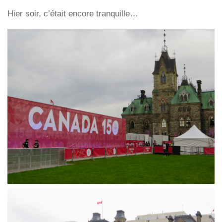
Hier soir, c’était encore tranquille…