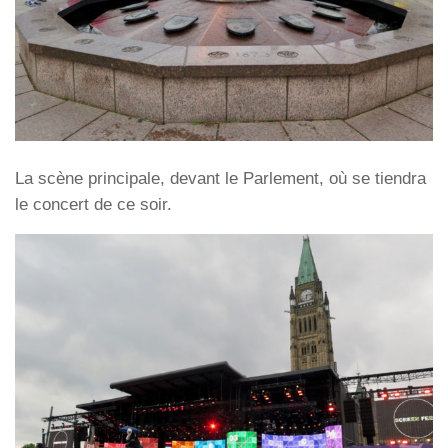
La scène principale, devant le Parlement, où se tiendra
le concert de ce soir.