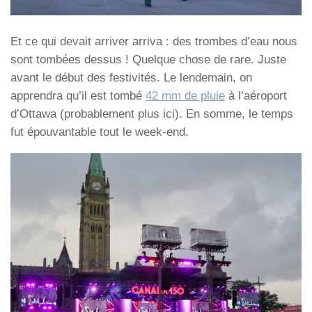
Et ce qui devait arriver arriva : des trombes d’eau nous
sont tombées dessus ! Quelque chose de rare. Juste
avant le début des festivités. Le lendemain, on
apprendra qu’il est tombé
42 mm de pluie
à l’aéroport
d’Ottawa (probablement plus ici). En somme, le temps
fut épouvantable tout le week-end.