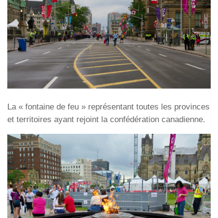
La « fontaine de feu » représentant toutes les provinces
et territoires ayant rejoint la confédération canadienne.