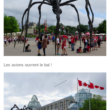
Les avions ouvrent le bal !