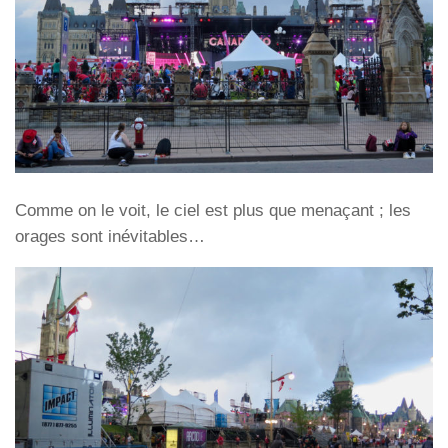
Comme on le voit, le ciel est plus que menaçant ; les
orages sont inévitables…