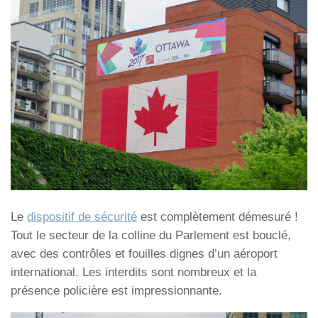
Le
dispositif de sécurité
est complètement démesuré !
Tout le secteur de la colline du Parlement est bouclé,
avec des contrôles et fouilles dignes d’un aéroport
international. Les interdits sont nombreux et la
présence policière est impressionnante.