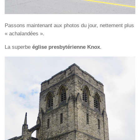
Passons maintenant aux photos du jour, nettement plus
« achalandées ».
La superbe
église presbytérienne Knox
.