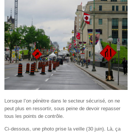
Lorsque l’on pénètre dans le secteur sécurisé, on ne
peut plus en ressortir, sous peine de devoir repasser
tous les points de contrôle.
Ci-dessous, une photo prise la veille (30 juin). Là, ça