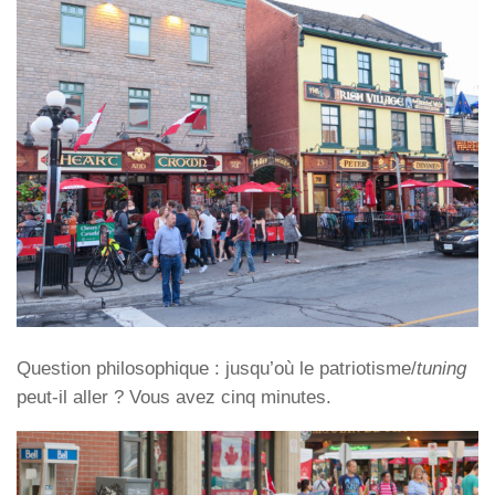
Question philosophique : jusqu’où le patriotisme/
tuning
peut-il aller ? Vous avez cinq minutes.