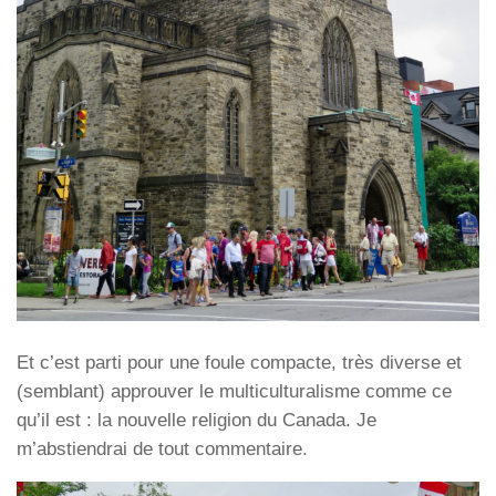
Et c’est parti pour une foule compacte, très diverse et
(semblant) approuver le multiculturalisme comme ce
qu’il est : la nouvelle religion du Canada. Je
m’abstiendrai de tout commentaire.