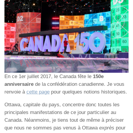
En ce 1er juillet 2017, le Canada fête le
150e
anniversaire
de la confédération canadienne. Je vous
renvoie à
cette page
pour quelques notions historiques.
Ottawa, capitale du pays, concentre donc toutes les
principales manifestations de ce jour particulier au
Canada. Néanmoins, je tiens tout de même à préciser
que nous ne sommes pas venus à Ottawa
exprès
pour