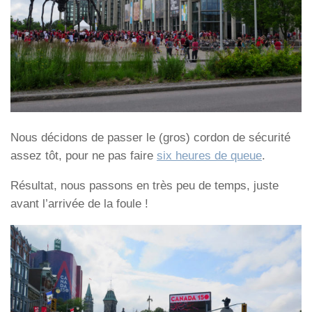
Nous décidons de passer le (gros) cordon de sécurité
assez tôt, pour ne pas faire
six heures de queue
.
Résultat, nous passons en très peu de temps, juste
avant l’arrivée de la foule !