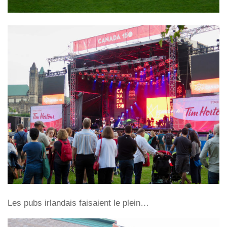
Les pubs irlandais faisaient le plein…