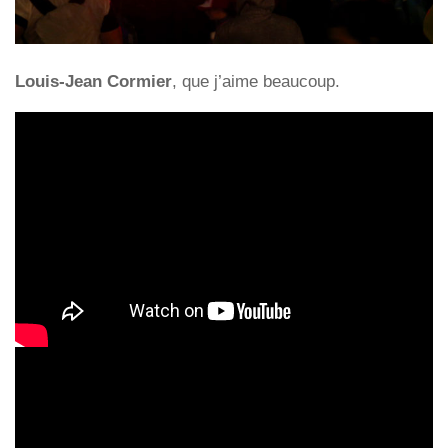
Louis-Jean Cormier
, que j’aime beaucoup.