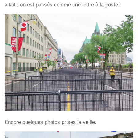
allait ; on est passés comme une lettre à la poste !
Encore quelques photos prises la veille.