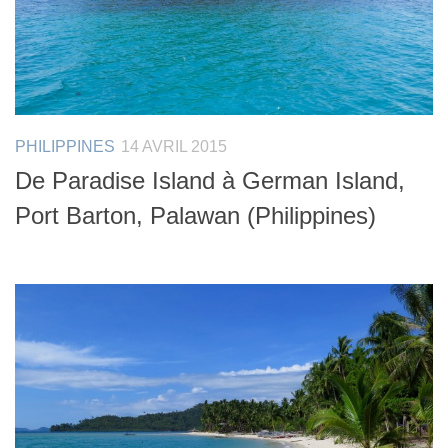
PHILIPPINES
14 AVRIL 2015
De Paradise Island à German Island,
Port Barton, Palawan (Philippines)