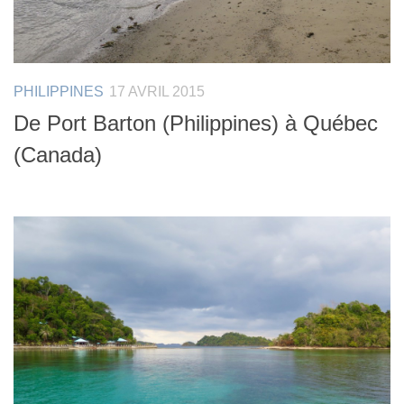
PHILIPPINES
17 AVRIL 2015
De Port Barton (Philippines) à Québec
(Canada)