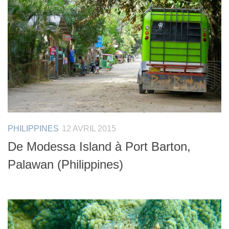
PHILIPPINES
12 AVRIL 2015
De Modessa Island à Port Barton,
Palawan (Philippines)