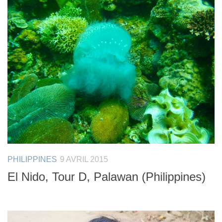
PHILIPPINES
9 AVRIL 2015
El Nido, Tour D, Palawan (Philippines)