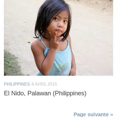
PHILIPPINES
8 AVRIL 2015
El Nido, Palawan (Philippines)
Page suivante »