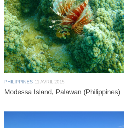
PHILIPPINES
11 AVRIL 2015
Modessa Island, Palawan (Philippines)