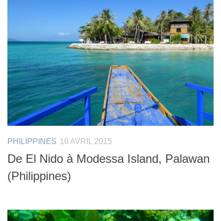
PHILIPPINES
10 AVRIL 2015
De El Nido à Modessa Island, Palawan
(Philippines)