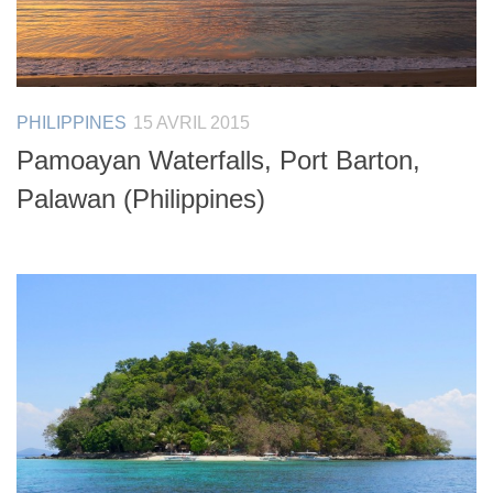
PHILIPPINES
15 AVRIL 2015
Pamoayan Waterfalls, Port Barton,
Palawan (Philippines)