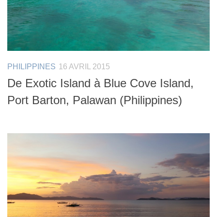
PHILIPPINES
16 AVRIL 2015
De Exotic Island à Blue Cove Island,
Port Barton, Palawan (Philippines)