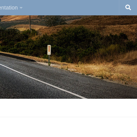
ntation