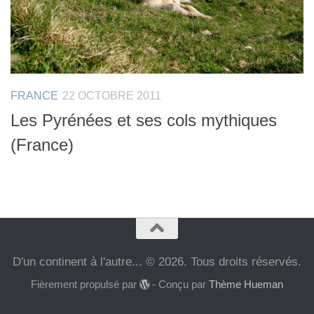
FRANCE
22 OCTOBRE 2011
Les Pyrénées et ses cols mythiques
(France)
D'un continent à l'autre... © 2026. Tous droits réservés.
Fièrement propulsé par
- Conçu par
Thème Hueman