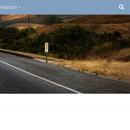
ntation