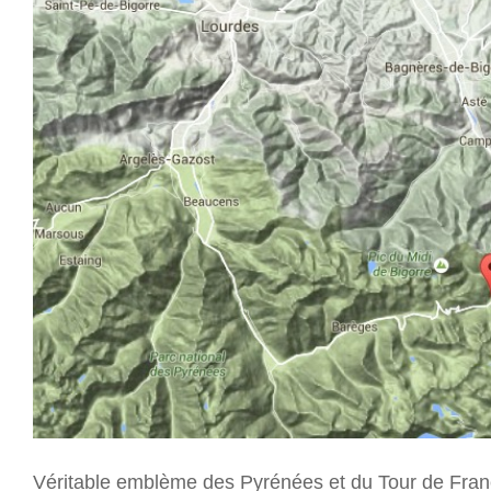
Véritable emblème des Pyrénées et du Tour de France