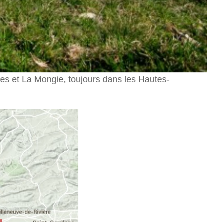
es et La Mongie, toujours dans les Hautes-