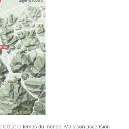
iment tout le temps du monde. Mais son ascension