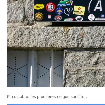
Fin octobre, les premières neiges sont là…