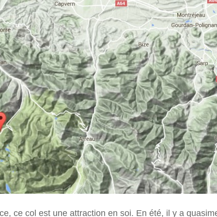
, ce col est une attraction en soi. En été, il y a quas