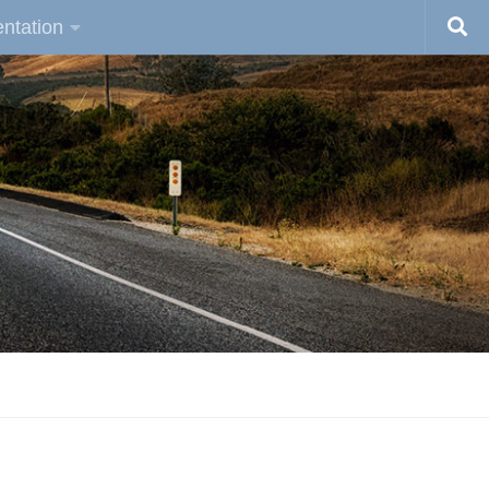
ntation