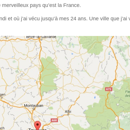
 merveilleux pays qu’est la France.
grandi et où j’ai vécu jusqu’à mes 24 ans. Une ville que j’