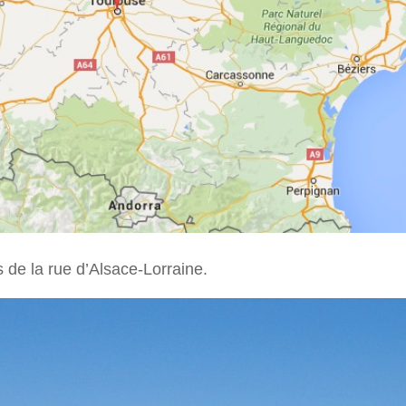
s de la rue d’Alsace-Lorraine.