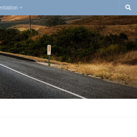
ntation