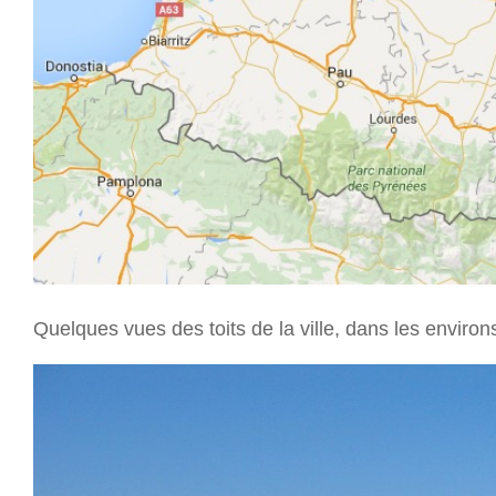
Quelques vues des toits de la ville, dans les environ