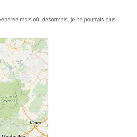
ai vénérée mais où, désormais, je ne pourrais plus