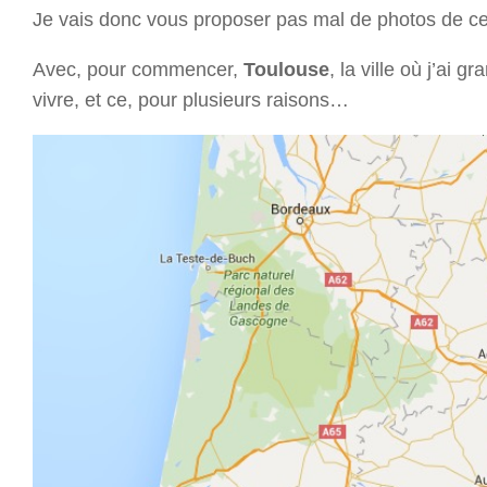
Je vais donc vous proposer pas mal de photos de ce
Avec, pour commencer,
Toulouse
, la ville où j’ai 
vivre, et ce, pour plusieurs raisons…