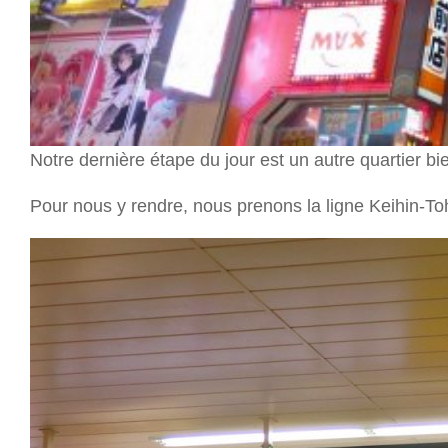
Notre dernière étape du jour est un autre quartier b
Pour nous y rendre, nous prenons la ligne Keihin-To