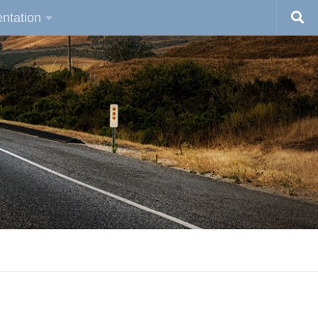
ntation