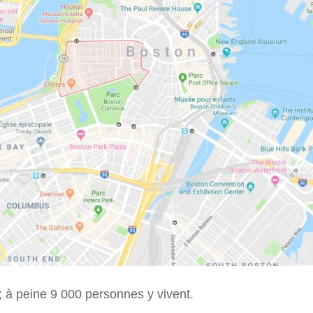
; à peine 9 000 personnes y vivent.