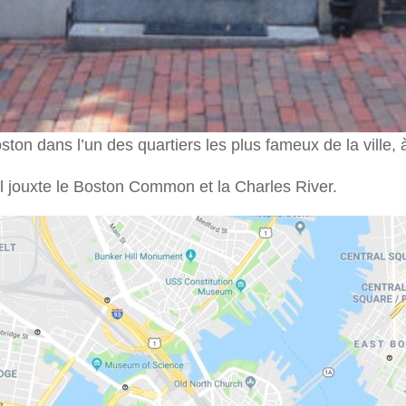
ton dans l’un des quartiers les plus fameux de la ville, 
 il jouxte le Boston Common et la Charles River.