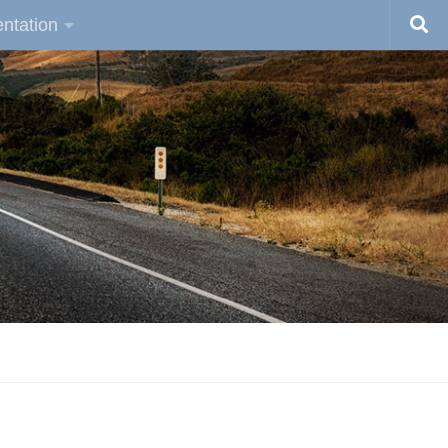
ntation