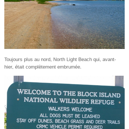
Toujours plus au nord, North Light Beach qui, avant-
hier, était complètement embrumée.