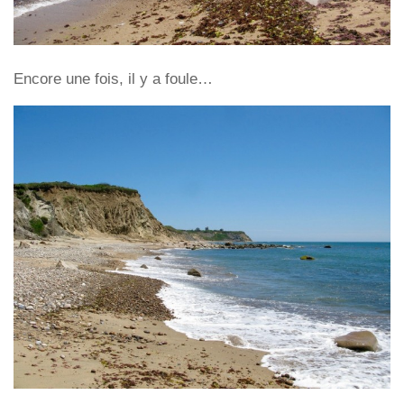
Encore une fois, il y a foule…