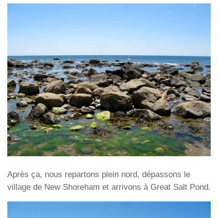
Après ça, nous repartons plein nord, dépassons le
village de New Shoreham et arrivons à Great Salt Pond.