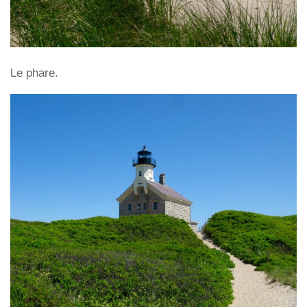
Le phare.