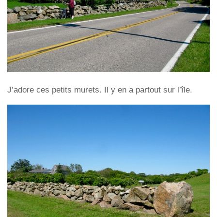
J’adore ces petits murets. Il y en a partout sur l’île.