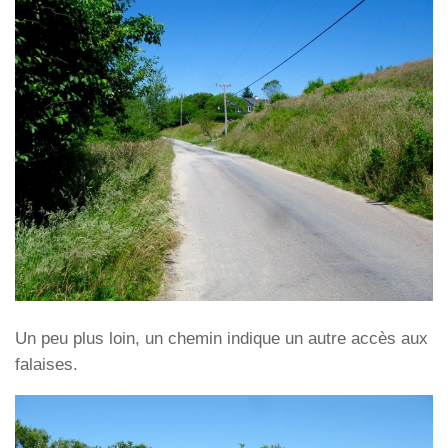
Un peu plus loin, un chemin indique un autre accès aux
falaises.