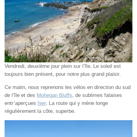
Vendredi, deuxième jour plein sur l’île. Le soleil est
toujours bien présent, pour notre plus grand plaisir.
Ce matin, nous reprenons les vélos en direction du sud
de l’île et des
Mohegan Bluffs
, de sublimes falaises
entr’aperçues
hier
. La route qui y mène longe
régulièrement la côte, superbe.