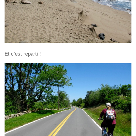
Et c’est reparti !