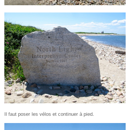
Il faut poser les vélos et continuer à pied.