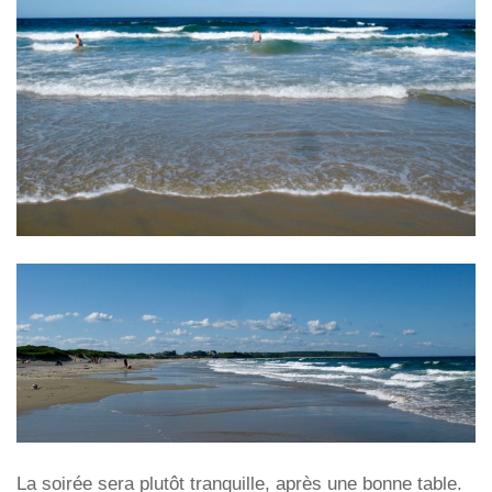
La soirée sera plutôt tranquille, après une bonne table.