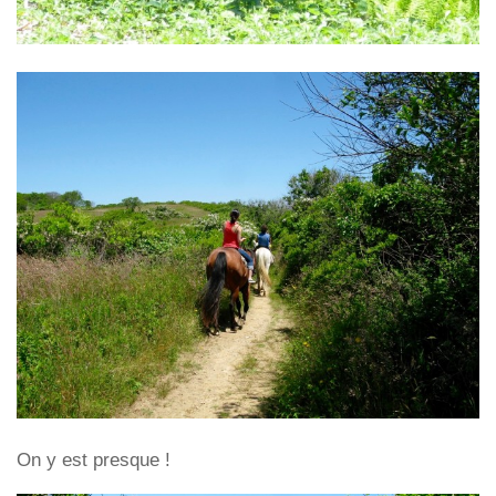
On y est presque !