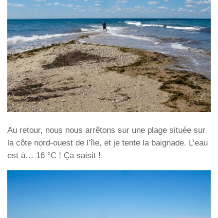
Au retour, nous nous arrêtons sur une plage située sur
la côte nord-ouest de l’île, et je tente la baignade. L’eau
est à… 16 °C ! Ça saisit !