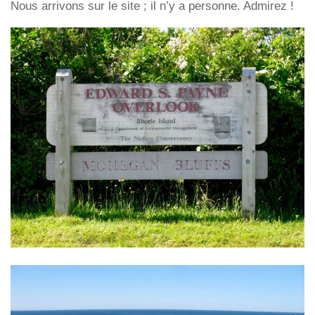
Nous arrivons sur le site ; il n’y a personne. Admirez !