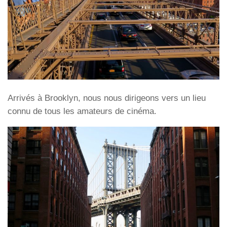
Arrivés à Brooklyn, nous nous dirigeons vers un lieu
connu de tous les amateurs de cinéma.