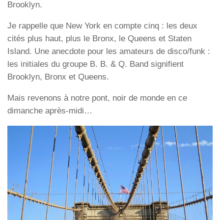
Brooklyn.
Je rappelle que New York en compte cinq : les deux
cités plus haut, plus le Bronx, le Queens et Staten
Island. Une anecdote pour les amateurs de disco/funk :
les initiales du groupe B. B. & Q. Band signifient
Brooklyn, Bronx et Queens.
Mais revenons à notre pont, noir de monde en ce
dimanche après-midi…