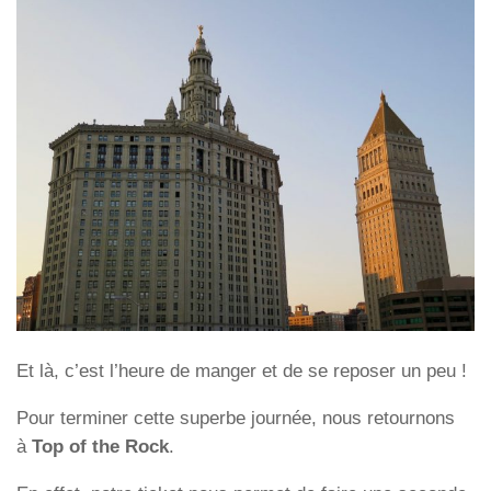
Et là, c’est l’heure de manger et de se reposer un peu !
Pour terminer cette superbe journée, nous retournons
à
Top of the Rock
.