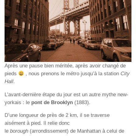
Après une pause bien méritée, après avoir changé de
pieds
, nous prenons le métro jusqu’à la station
City
Hall
.
L’avant-dernière étape du jour est un autre mythe new-
yorkais : le
pont de Brooklyn
(1883).
D’une longueur de près de 2 km, il se traverse
aisément à pied. Il relie donc
le
borough
(arrondissement) de Manhattan à celui de