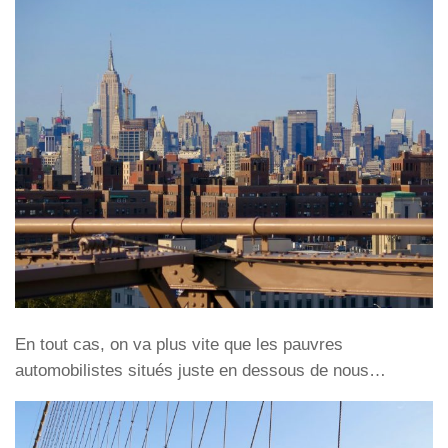
En tout cas, on va plus vite que les pauvres
automobilistes situés juste en dessous de nous…