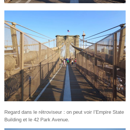
Regard dans le rétroviseur : on peut voir l’Empire State
Building et le 42 Park Avenue.