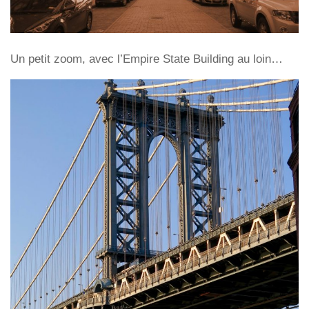
Un petit zoom, avec l’Empire State Building au loin…