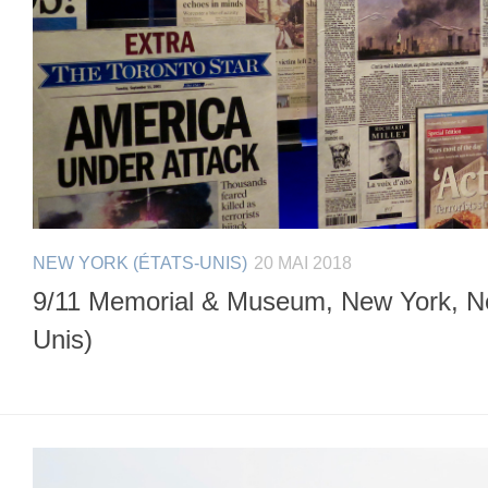
NEW YORK (ÉTATS-UNIS)
20 MAI 2018
9/11 Memorial & Museum, New York, Ne
Unis)