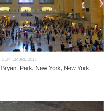
4 SEPTEMBRE 2016
 Bryant Park, New York, New York