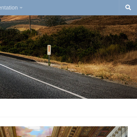
ntation