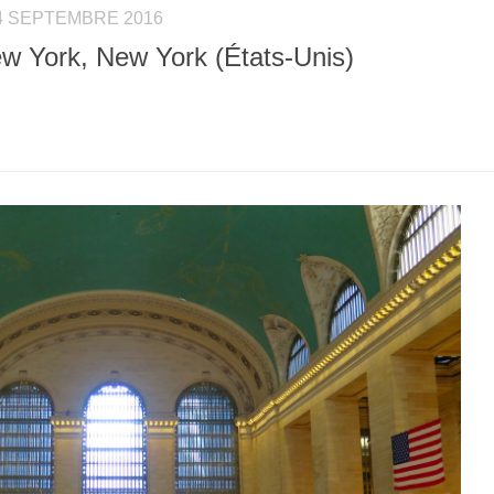
4 SEPTEMBRE 2016
ew York, New York (États-Unis)