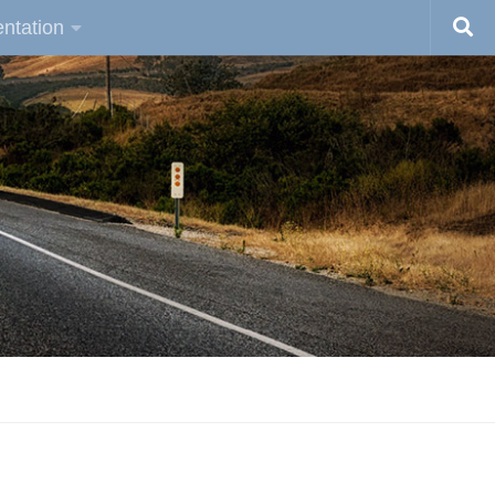
ntation