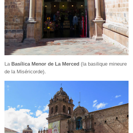
La
Basílica Menor de La Merced
(la basilique mineure
de la Miséricorde).