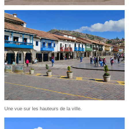
Une vue sur les hauteurs de la ville.