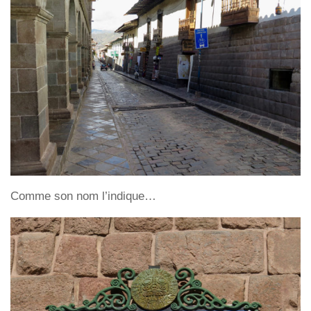
Comme son nom l’indique…