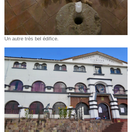
Un autre très bel édifice.