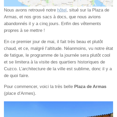
Nous avons retrouvé notre
hôtel
, situé sur la Plaza de
Armas, et nos gros sacs à docs, que nous avions
abandonnés il y a cinq jours. Enfin des vêtements
propres à se mettre !
En ce premier jour de mai, il fait très beau et plutôt
chaud, et ce, malgré l’altitude. Néanmoins, vu notre état
de fatigue, le programme de la journée sera plutôt cool
et se limitera à la visite des quartiers historiques de
Cuzco. L’architecture de la ville est sublime, donc il y a
de quoi faire.
Pour commencer, voici la très belle
Plaza de Armas
(place d’Armes).