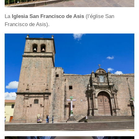
La
Iglesia San Francisco de Asis
(l’église San
Francisco de Asis).