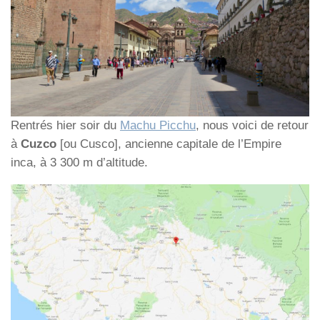
Rentrés hier soir du
Machu Picchu
, nous voici de retour
à
Cuzco
[ou Cusco], ancienne capitale de l’Empire
inca, à 3 300 m d’altitude.