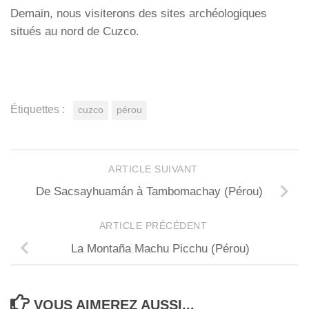
Demain, nous visiterons des sites archéologiques
situés au nord de Cuzco.
Étiquettes :
cuzco
pérou
ARTICLE SUIVANT
De Sacsayhuamán à Tambomachay (Pérou)
ARTICLE PRÉCÉDENT
La Montaña Machu Picchu (Pérou)
VOUS AIMEREZ AUSSI...