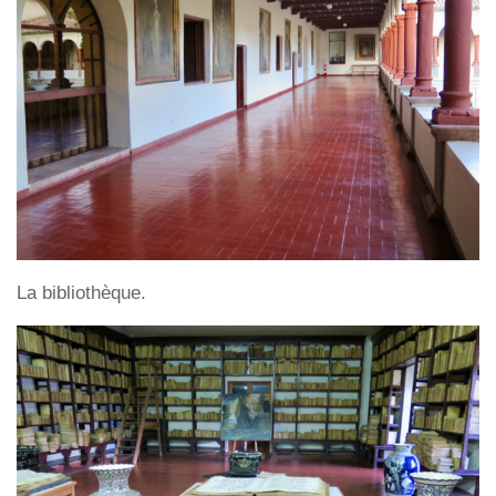
La bibliothèque.