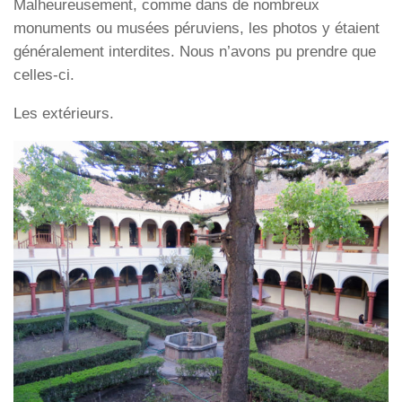
Malheureusement, comme dans de nombreux
monuments ou musées péruviens, les photos y étaient
généralement interdites. Nous n’avons pu prendre que
celles-ci.
Les extérieurs.