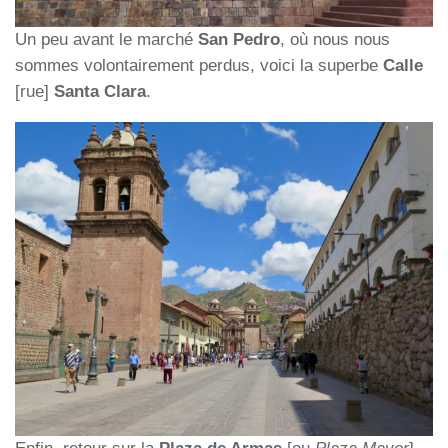
Un peu avant le marché
San Pedro
, où nous nous
sommes volontairement perdus, voici la superbe
Calle
[rue]
Santa Clara
.