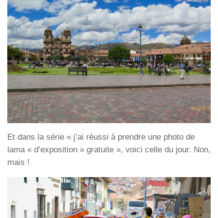
Et dans la série « j’ai réussi à prendre une photo de
lama « d’exposition » gratuite », voici celle du jour. Non,
mais !