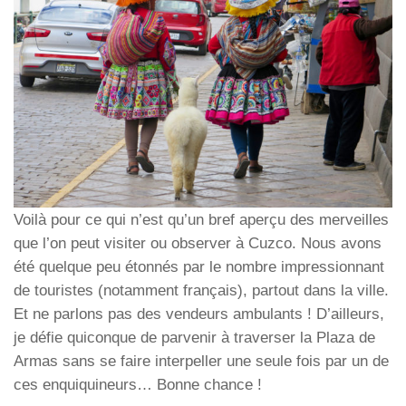
Voilà pour ce qui n’est qu’un bref aperçu des merveilles
que l’on peut visiter ou observer à Cuzco. Nous avons
été quelque peu étonnés par le nombre impressionnant
de touristes (notamment français), partout dans la ville.
Et ne parlons pas des vendeurs ambulants ! D’ailleurs,
je défie quiconque de parvenir à traverser la Plaza de
Armas sans se faire interpeller une seule fois par un de
ces enquiquineurs… Bonne chance !