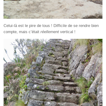
Celui-là est le pire de tous ! Difficile de se rendre bien
compte, mais c’était
réellement
vertical !