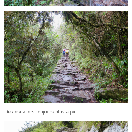
Des escaliers toujours plus à pic…