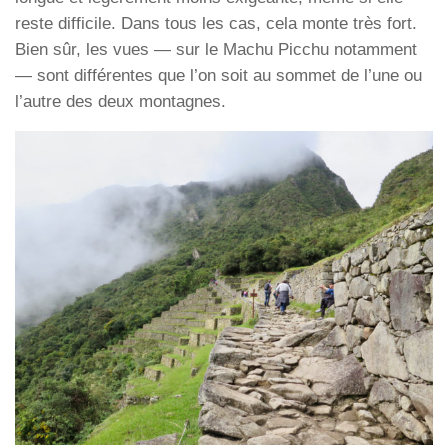
reste difficile. Dans tous les cas, cela monte très fort.
Bien sûr, les vues — sur le Machu Picchu notamment
— sont différentes que l’on soit au sommet de l’une ou
l’autre des deux montagnes.