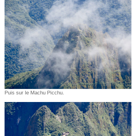
Puis sur le Machu Picchu.