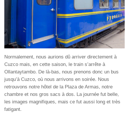
Normalement, nous aurions dû arriver directement à
Cuzco mais, en cette saison, le train s’arrête à
Ollantaytambo. De là-bas, nous prenons donc un bus
jusqu’à Cuzco, où nous arrivons en soirée. Nous
retrouvons notre hôtel de la Plaza de Armas, notre
chambre et nos gros sacs à dos. La journée fut belle,
les images magnifiques, mais ce fut aussi long et très
fatigant.