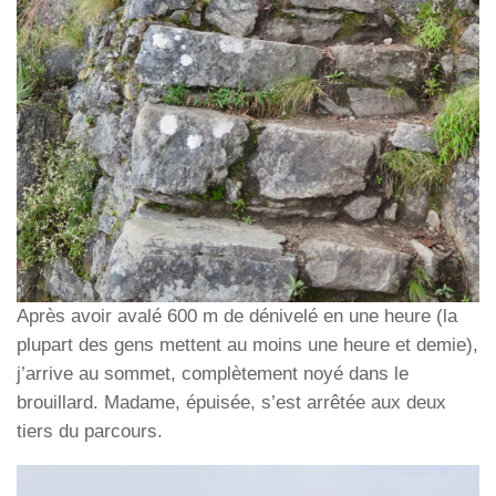
Après avoir avalé 600 m de dénivelé en une heure (la
plupart des gens mettent au moins une heure et demie),
j’arrive au sommet, complètement noyé dans le
brouillard. Madame, épuisée, s’est arrêtée aux deux
tiers du parcours.