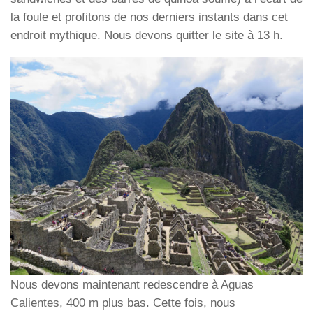
la foule et profitons de nos derniers instants dans cet
endroit mythique. Nous devons quitter le site à 13 h.
Nous devons maintenant redescendre à Aguas
Calientes, 400 m plus bas. Cette fois, nous