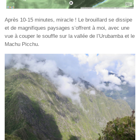
Après 10-15 minutes, miracle ! Le brouillard se dissipe
et de magnifiques paysages s’offrent à moi, avec une
vue à couper le souffle sur la vallée de l’Urubamba et le
Machu Picchu.