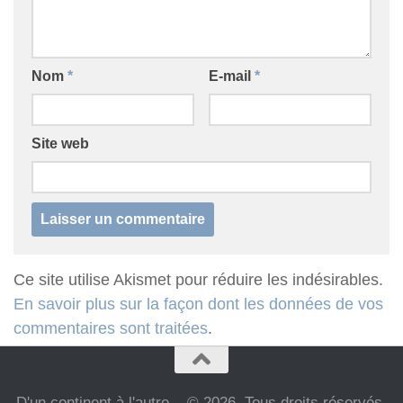
Nom
*
E-mail
*
Site web
Ce site utilise Akismet pour réduire les indésirables.
En savoir plus sur la façon dont les données de vos
commentaires sont traitées
.
D'un continent à l'autre... © 2026. Tous droits réservés.