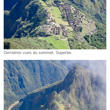
Dernières vues du sommet. Superbe.