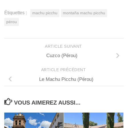
Étiquettes :
machu picchu
montaña machu picchu
pérou
ARTICLE SUIVANT
Cuzco (Pérou)
ARTICLE PRÉCÉDENT
Le Machu Picchu (Pérou)
VOUS AIMEREZ AUSSI...