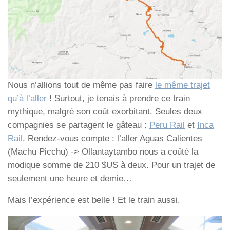
Nous n’allions tout de même pas faire
le même trajet
qu’à l’aller
! Surtout, je tenais à prendre ce train
mythique, malgré son coût exorbitant. Seules deux
compagnies se partagent le gâteau :
Peru Rail
et
Inca
Rail
. Rendez-vous compte : l’aller Aguas Calientes
(Machu Picchu) -> Ollantaytambo nous a coûté la
modique somme de 210 $US à deux. Pour un trajet de
seulement une heure et demie…
Mais l’expérience est belle ! Et le train aussi.