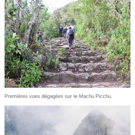
Premières vues dégagées sur le Machu Picchu.