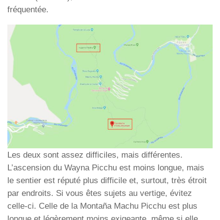
fréquentée.
Les deux sont assez difficiles, mais différentes.
L’ascension du Wayna Picchu est moins longue, mais
le sentier est réputé plus difficile et, surtout, très étroit
par endroits. Si vous êtes sujets au vertige, évitez
celle-ci. Celle de la Montaña Machu Picchu est plus
longue et légèrement moins exigeante, même si elle