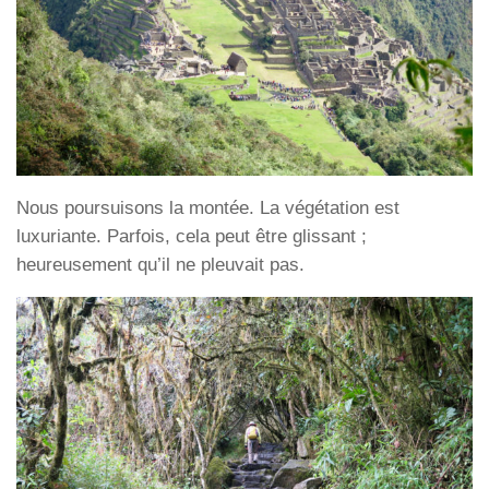
Nous poursuisons la montée. La végétation est
luxuriante. Parfois, cela peut être glissant ;
heureusement qu’il ne pleuvait pas.