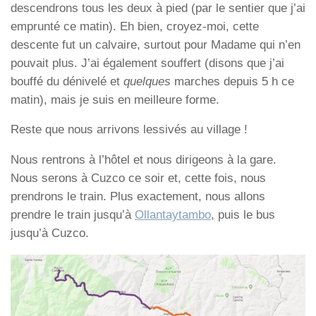
descendrons tous les deux à pied (par le sentier que j’ai
emprunté ce matin). Eh bien, croyez-moi, cette
descente fut un calvaire, surtout pour Madame qui n’en
pouvait plus. J’ai également souffert (disons que j’ai
bouffé du dénivelé et
quelques
marches depuis 5 h ce
matin), mais je suis en meilleure forme.
Reste que nous arrivons lessivés au village !
Nous rentrons à l’hôtel et nous dirigeons à la gare.
Nous serons à Cuzco ce soir et, cette fois, nous
prendrons le train. Plus exactement, nous allons
prendre le train jusqu’à
Ollantaytambo
, puis le bus
jusqu’à Cuzco.