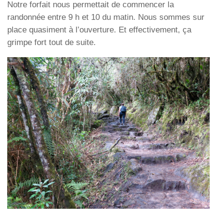
Notre forfait nous permettait de commencer la
randonnée entre 9 h et 10 du matin. Nous sommes sur
place quasiment à l’ouverture. Et effectivement, ça
grimpe fort tout de suite.