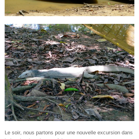
Le soir, nous partons pour une nouvelle excursion dans