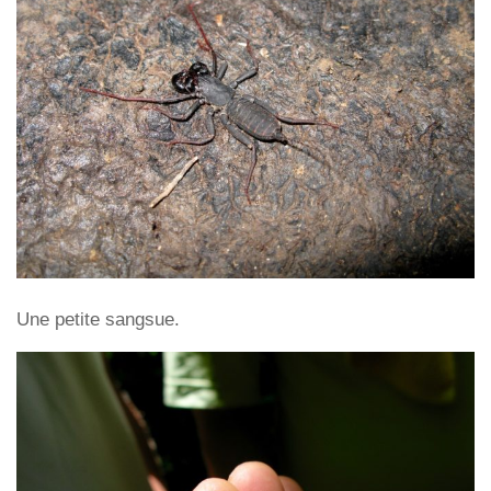
Une petite sangsue.