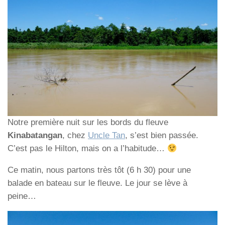
Notre première nuit sur les bords du fleuve
Kinabatangan
, chez
Uncle Tan
, s’est bien passée.
C’est pas le Hilton, mais on a l’habitude…
Ce matin, nous partons très tôt (6 h 30) pour une
balade en bateau sur le fleuve. Le jour se lève à
peine…