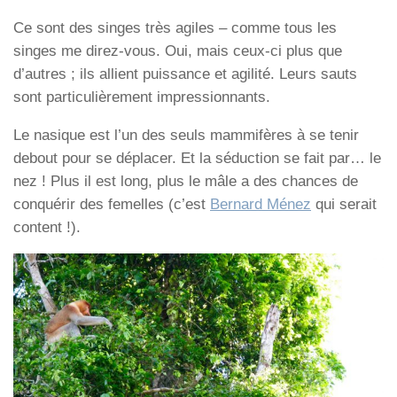
Ce sont des singes très agiles – comme tous les
singes me direz-vous. Oui, mais ceux-ci plus que
d’autres ; ils allient puissance et agilité. Leurs sauts
sont particulièrement impressionnants.
Le nasique est l’un des seuls mammifères à se tenir
debout pour se déplacer. Et la séduction se fait par… le
nez ! Plus il est long, plus le mâle a des chances de
conquérir des femelles (c’est
Bernard Ménez
qui serait
content !).