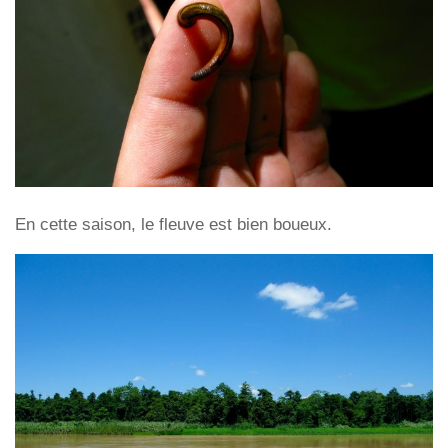
En cette saison, le fleuve est bien boueux.