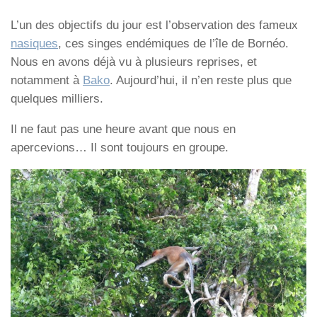
L’un des objectifs du jour est l’observation des fameux
nasiques
, ces singes endémiques de l’île de Bornéo.
Nous en avons déjà vu à plusieurs reprises, et
notamment à
Bako
. Aujourd’hui, il n’en reste plus que
quelques milliers.
Il ne faut pas une heure avant que nous en
apercevions… Il sont toujours en groupe.