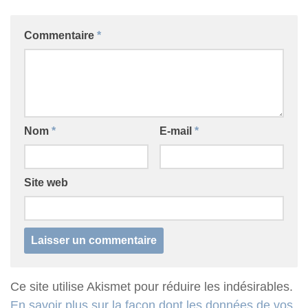
Commentaire
*
Nom
*
E-mail
*
Site web
Ce site utilise Akismet pour réduire les indésirables.
En savoir plus sur la façon dont les données de vos