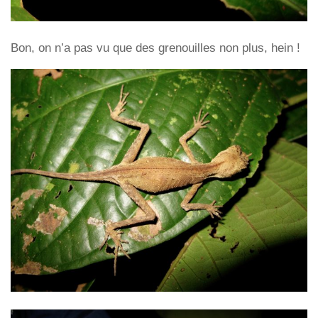
Bon, on n’a pas vu que des grenouilles non plus, hein !