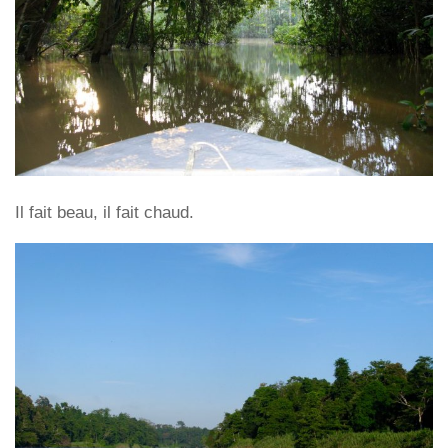
Il fait beau, il fait chaud.