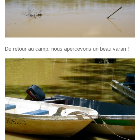
De retour au camp, nous apercevons un beau varan !