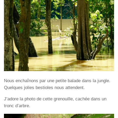
Nous enchaînons par une petite balade dans la jungle.
Quelques jolies bestioles nous attendent.
J’adore la photo de cette grenouille, cachée dans un
tronc d’arbre.