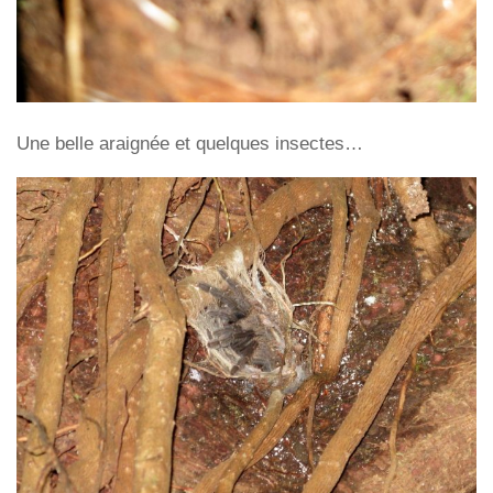
Une belle araignée et quelques insectes…