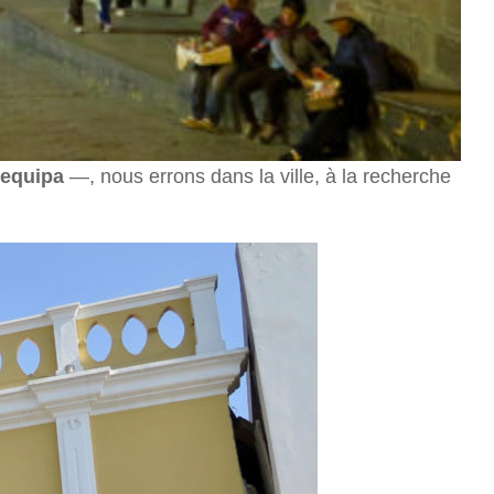
equipa
—, nous errons dans la ville, à la recherche