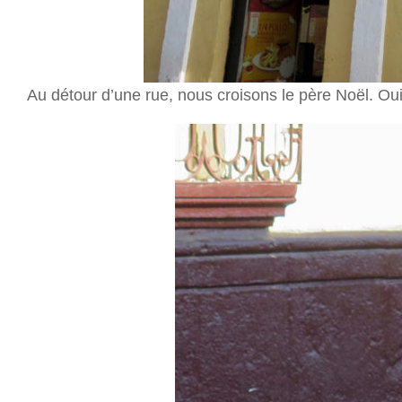
Au détour d’une rue, nous croisons le père Noël. Oui o