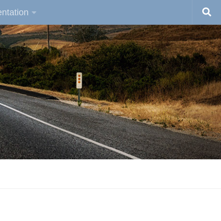
ntation