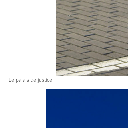
Le palais de justice.