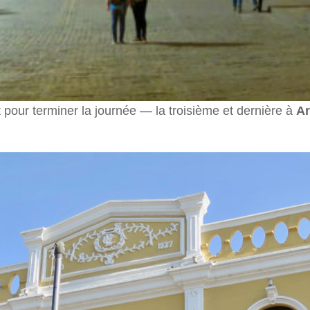
t pour terminer la journée — la troisième et dernière à
Ar