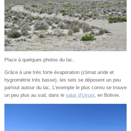
Place à quelques photos du lac.
Grâce à une très forte évaporation (climat aride et
hygrométrie très basse), les sels se déposent un peu
partout autour du lac. L’exemple le plus connu se trouve
un peu plus au sud, dans le
salar d’Uyuni
, en Bolivie.