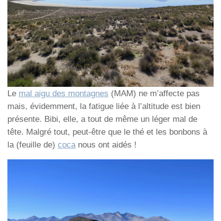
Le
mal aigu des montagnes
(MAM) ne m’affecte pas
mais, évidemment, la fatigue liée à l’altitude est bien
présente. Bibi, elle, a tout de même un léger mal de
tête. Malgré tout, peut-être que le thé et les bonbons à
la (feuille de)
coca
nous ont aidés !