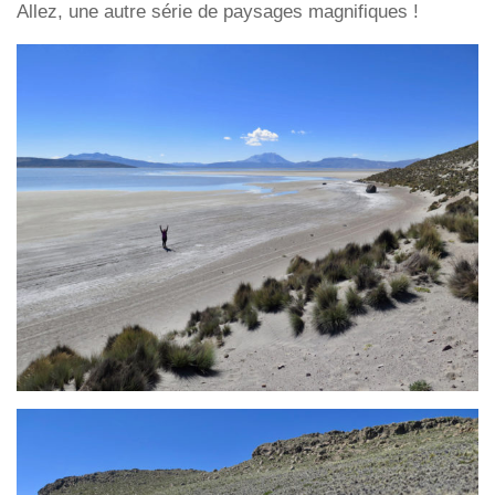
Allez, une autre série de paysages magnifiques !