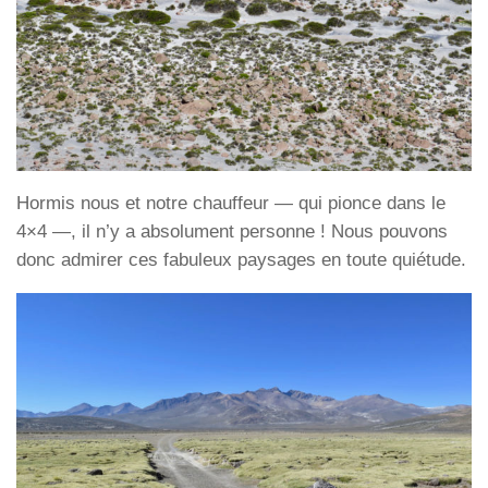
Hormis nous et notre chauffeur — qui pionce dans le
4×4 —, il n’y a absolument personne ! Nous pouvons
donc admirer ces fabuleux paysages en toute quiétude.