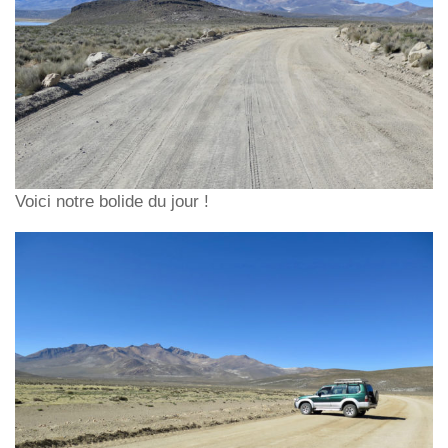
Voici notre bolide du jour !