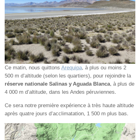
Ce matin, nous quittons
Arequipa
, à plus ou moins 2
500 m d’altitude (selon les quartiers), pour rejoindre la
réserve nationale Salinas y Aguada Blanca
, à plus de
4 000 m d’altitude, dans les Andes péruviennes.
Ce sera notre première expérience à très haute altitude
après quatre jours d’acclimatation, 1 500 m plus bas.