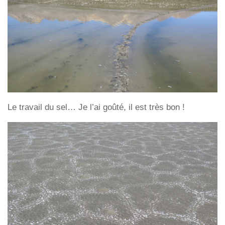
Le travail du sel… Je l’ai goûté, il est très bon !