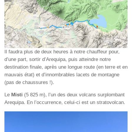
Il faudra plus de deux heures à notre chauffeur pour,
d’une part, sortir d’Arequipa, puis atteindre notre
destination finale, après une longue route (en terre et en
mauvais état) et d’innombrables lacets de montagne
(pas de chaussures !).
Le
Misti
(5 825 m), l’un des deux volcans surplombant
Arequipa. En l’occurrence, celui-ci est un stratovolcan.