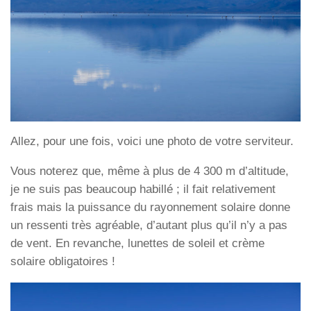
Allez, pour une fois, voici une photo de votre serviteur.
Vous noterez que, même à plus de 4 300 m d’altitude,
je ne suis pas beaucoup habillé ; il fait relativement
frais mais la puissance du rayonnement solaire donne
un ressenti très agréable, d’autant plus qu’il n’y a pas
de vent. En revanche, lunettes de soleil et crème
solaire obligatoires !