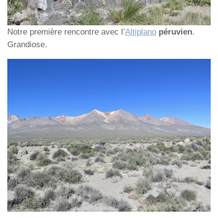
Notre première rencontre avec l’
Altiplano
péruvien
.
Grandiose.