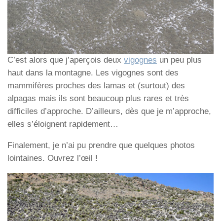
C’est alors que j’aperçois deux
vigognes
un peu plus
haut dans la montagne. Les vigognes sont des
mammifères proches des lamas et (surtout) des
alpagas mais ils sont beaucoup plus rares et très
difficiles d’approche. D’ailleurs, dès que je m’approche,
elles s’éloignent rapidement…
Finalement, je n’ai pu prendre que quelques photos
lointaines. Ouvrez l’œil !