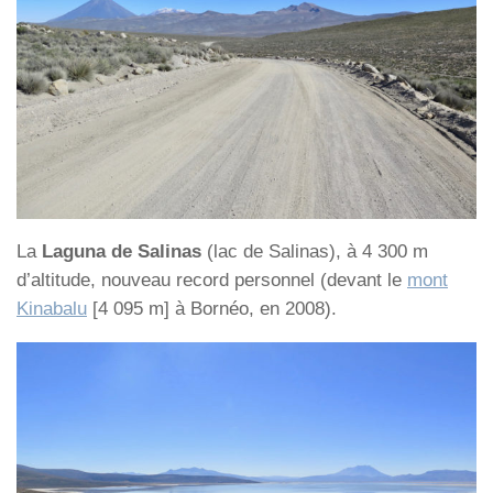
La
Laguna de Salinas
(lac de Salinas), à 4 300 m
d’altitude, nouveau record personnel (devant le
mont
Kinabalu
[4 095 m] à Bornéo, en 2008).