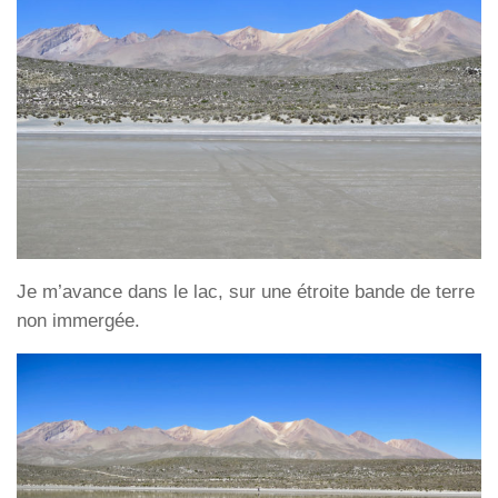
Je m’avance dans le lac, sur une étroite bande de terre
non immergée.