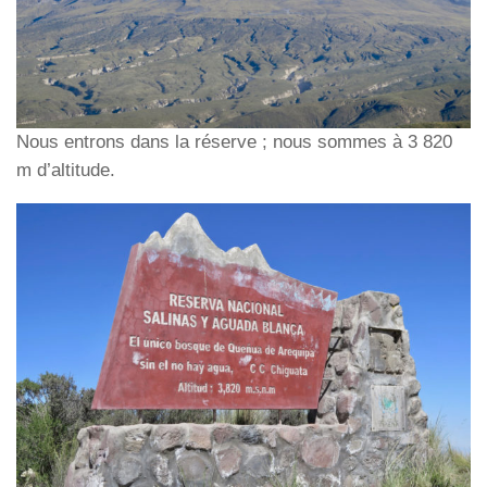
Nous entrons dans la réserve ; nous sommes à 3 820
m d’altitude.