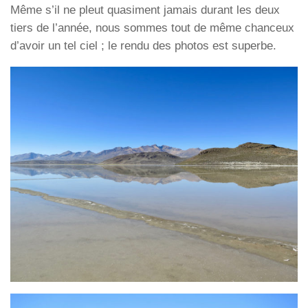
Même s’il ne pleut quasiment jamais durant les deux
tiers de l’année, nous sommes tout de même chanceux
d’avoir un tel ciel ; le rendu des photos est superbe.