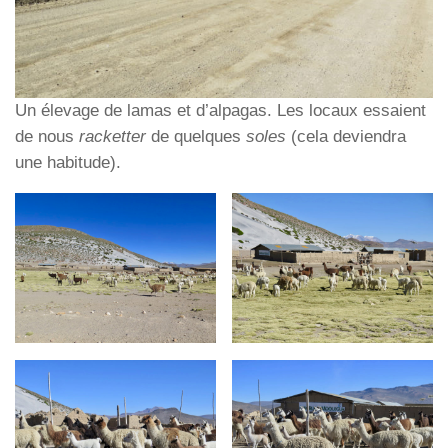
Un élevage de lamas et d’alpagas. Les locaux essaient
de nous
racketter
de quelques
soles
(cela deviendra
une habitude).