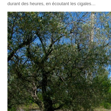
Vue sur la plaine et les collines de Signes.