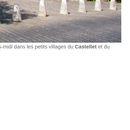
-midi dans les petits villages du
Castellet
et du