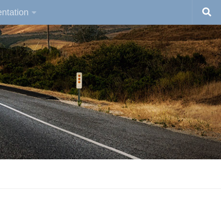
ntation