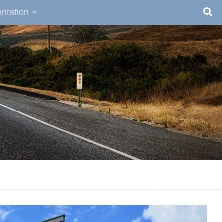
ntation