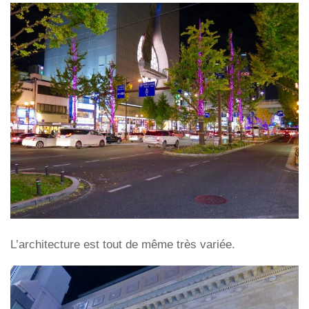
L’architecture est tout de même très variée.