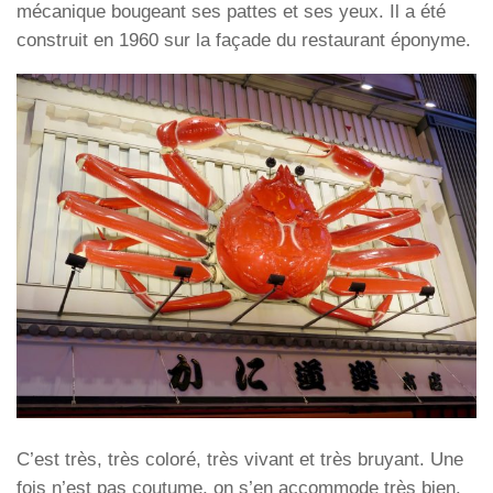
mécanique bougeant ses pattes et ses yeux. Il a été
construit en 1960 sur la façade du restaurant éponyme.
C’est très, très coloré, très vivant et très bruyant. Une
fois n’est pas coutume, on s’en accommode très bien.