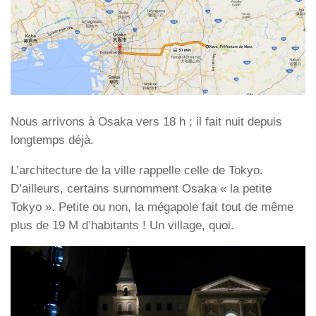
Nous arrivons à Osaka vers 18 h ; il fait nuit depuis
longtemps déjà.
L’architecture de la ville rappelle celle de Tokyo.
D’ailleurs, certains surnomment Osaka « la petite
Tokyo ». Petite ou non, la mégapole fait tout de même
plus de 19 M d’habitants ! Un village, quoi.