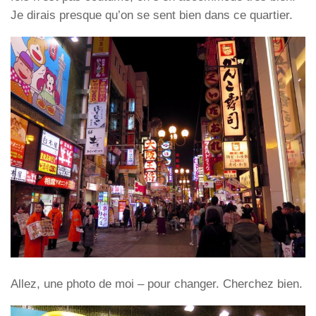
Je dirais presque qu’on se sent bien dans ce quartier.
Allez, une photo de moi – pour changer. Cherchez bien.