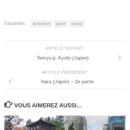
Étiquettes :
dotonbori
japon
osaka
ARTICLE SUIVANT
Tenryu-ji, Kyoto (Japon)
ARTICLE PRÉCÉDENT
Nara (Japon) – 2e partie
VOUS AIMEREZ AUSSI...