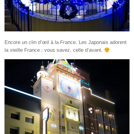
Encore un clin d’œil à la France. Les Japonais adorent
la vieille France ; vous savez, celle d’avant.