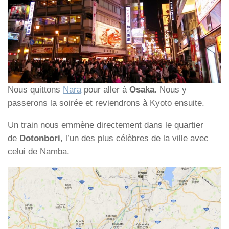
Nous quittons
Nara
pour aller à
Osaka
. Nous y
passerons la soirée et reviendrons à Kyoto ensuite.
Un train nous emmène directement dans le quartier
de
Dotonbori
, l’un des plus célèbres de la ville avec
celui de Namba.