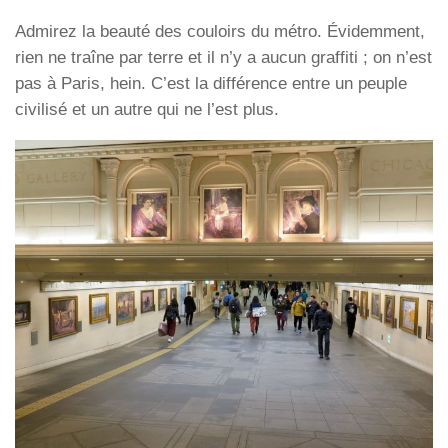
Admirez la beauté des couloirs du métro. Évidemment,
rien ne traîne par terre et il n’y a aucun graffiti ; on n’est
pas à Paris, hein. C’est la différence entre un peuple
civilisé et un autre qui ne l’est plus.