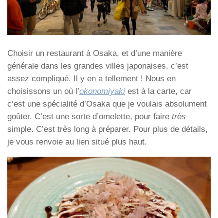
Choisir un restaurant à Osaka, et d’une manière
générale dans les grandes villes japonaises, c’est
assez compliqué. Il y en a tellement ! Nous en
choisissons un où l’
okonomiyaki
est à la carte, car
c’est une spécialité d’Osaka que je voulais absolument
goûter. C’est une sorte d’omelette, pour faire
très
simple. C’est très long à préparer. Pour plus de détails,
je vous renvoie au lien situé plus haut.