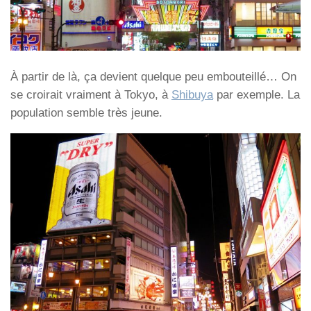
À partir de là, ça devient quelque peu embouteillé… On
se croirait vraiment à Tokyo, à
Shibuya
par exemple. La
population semble très jeune.