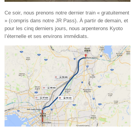
Ce soir, nous prenons notre dernier train « gratuitement
» (compris dans notre JR Pass). À partir de demain, et
pour les cinq derniers jours, nous arpenterons Kyoto
l’éternelle et ses environs immédiats.