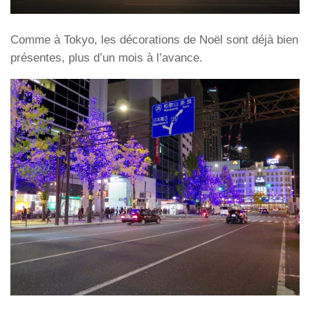
Comme à Tokyo, les décorations de Noël sont déjà bien
présentes, plus d’un mois à l’avance.