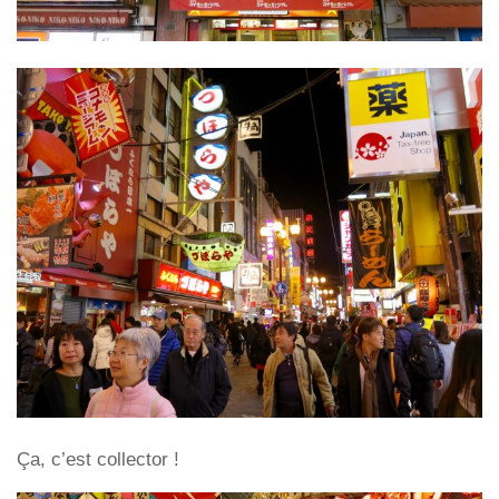
Ça, c’est collector !