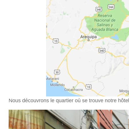
Nous découvrons le quartier où se trouve notre hôtel,