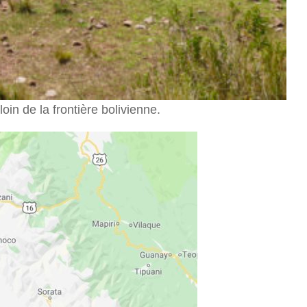
oin de la frontière bolivienne.