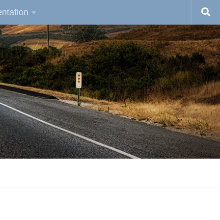
ntation