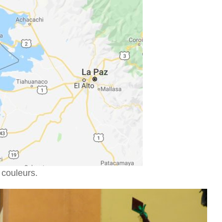
 couleurs.