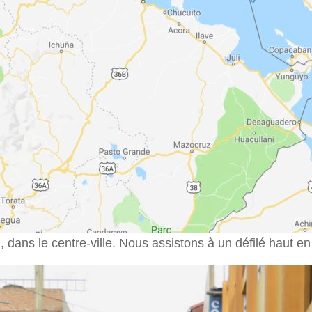
 dans le centre-ville. Nous assistons à un défilé haut en