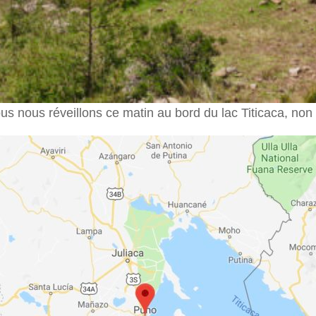
ous nous réveillons ce matin au bord du lac Titicaca, non l