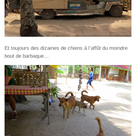
Et toujours des dizaines de chiens à l’affût du moindre
bout de barbaque…