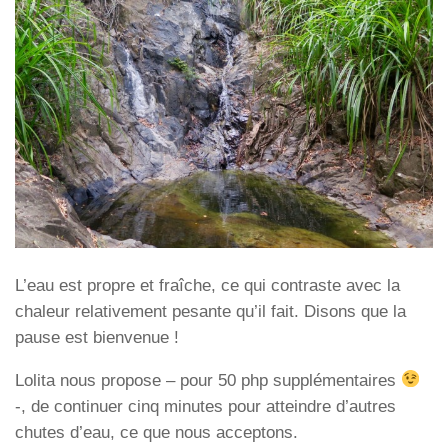
L’eau est propre et fraîche, ce qui contraste avec la
chaleur relativement pesante qu’il fait. Disons que la
pause est bienvenue !
Lolita nous propose – pour 50 php supplémentaires
-, de continuer cinq minutes pour atteindre d’autres
chutes d’eau, ce que nous acceptons.