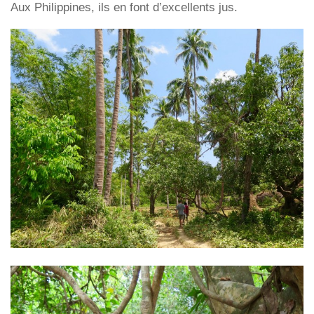
Aux Philippines, ils en font d’excellents jus.