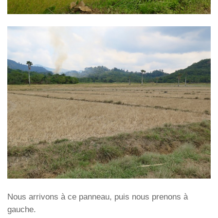
Nous arrivons à ce panneau, puis nous prenons à
gauche.