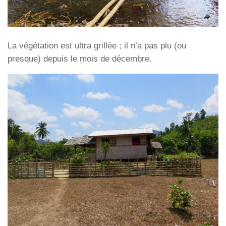
La végétation est ultra grillée ; il n’a pas plu (ou
presque) depuis le mois de décembre.