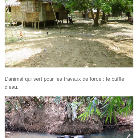
L’animal qui sert pour les travaux de force : le buffle
d’eau.