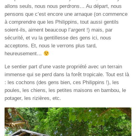
allons seuls, nous nous perdrons… Au départ, nous
pensons que c’est encore une arnaque (on commence
à comprendre que les Philippins, tout aussi gentils
soient-ils, aiment beaucoup l’argent !) mais, par
sécurité, et vu la gentillesse des gens ici, nous
acceptons. Et, nous le verrons plus tard,
heureusement…
Le sentier part d’une vaste propriété avec un terrain
immense qui se perd dans la forêt tropicale. Tout est là
: les cochons (des gens bien, ces Philippins !), les
poules, les chiens, les petites maisons en bambou, le
potager, les rizières, etc.