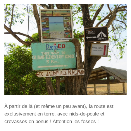
À partir de là (et même un peu avant), la route est
exclusivement en terre, avec nids-de-poule et
crevasses en bonus ! Attention les fesses !