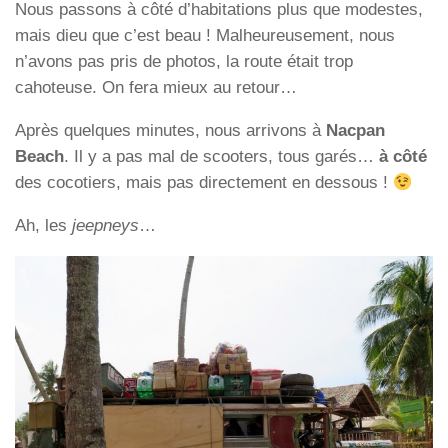
Nous passons à côté d’habitations plus que modestes,
mais dieu que c’est beau ! Malheureusement, nous
n’avons pas pris de photos, la route était trop
cahoteuse. On fera mieux au retour…
Après quelques minutes, nous arrivons à
Nacpan
Beach
. Il y a pas mal de scooters, tous garés…
à côté
des cocotiers, mais pas directement en dessous !
Ah, les
jeepneys
…