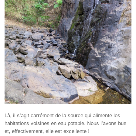
Là, il s’agit carrément de la source qui alimente les
habitations voisines en eau potable. Nous l’avons bue
et, effectivement, elle est excellente !