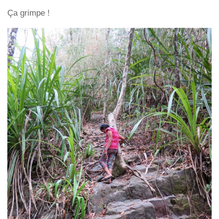
Ça grimpe !