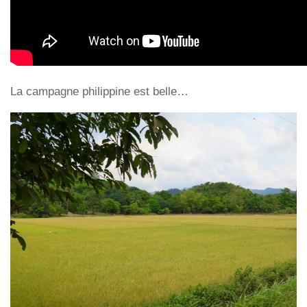
La campagne philippine est belle…