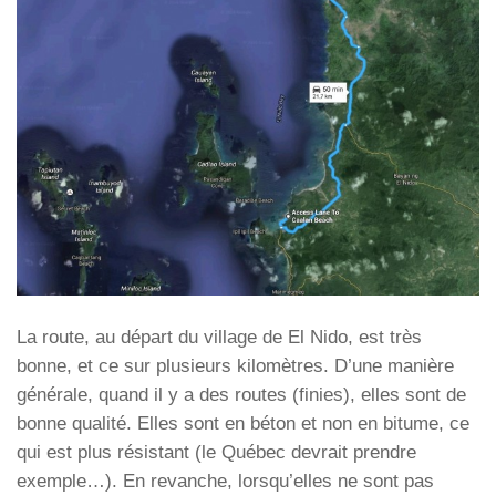
La route, au départ du village de El Nido, est très
bonne, et ce sur plusieurs kilomètres. D’une manière
générale, quand il y a des routes (finies), elles sont de
bonne qualité. Elles sont en béton et non en bitume, ce
qui est plus résistant (le Québec devrait prendre
exemple…). En revanche, lorsqu’elles ne sont pas