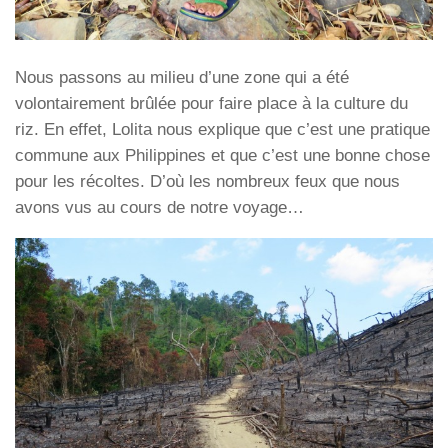
Nous passons au milieu d’une zone qui a été
volontairement brûlée pour faire place à la culture du
riz. En effet, Lolita nous explique que c’est une pratique
commune aux Philippines et que c’est une bonne chose
pour les récoltes. D’où les nombreux feux que nous
avons vus au cours de notre voyage…