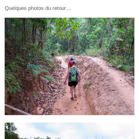
Quelques photos du retour…