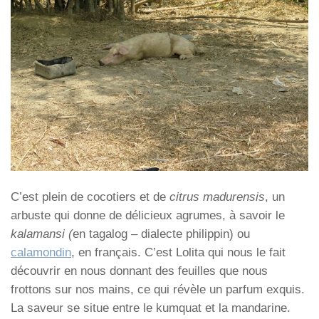
C’est plein de cocotiers et de
citrus madurensis
, un
arbuste qui donne de délicieux agrumes, à savoir le
kalamansi (
en tagalog – dialecte philippin) ou
calamondin
, en français. C’est Lolita qui nous le fait
découvrir en nous donnant des feuilles que nous
frottons sur nos mains, ce qui révèle un parfum exquis.
La saveur se situe entre le kumquat et la mandarine.