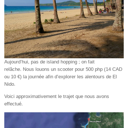
Aujourd’hui, pas de
island hopping
; on fait
relâche. Nous louons un scooter pour 500 php (14 CAD
ou 10 €) la journée afin d’explorer les alentours de El
Nido.
Voici approximativement le trajet que nous avons
effectué.