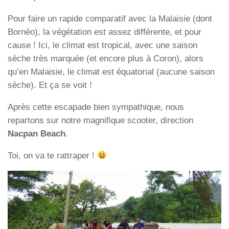
Pour faire un rapide comparatif avec la Malaisie (dont
Bornéo), la végétation est assez différente, et pour
cause ! Ici, le climat est tropical, avec une saison
sèche très marquée (et encore plus à Coron), alors
qu’en Malaisie, le climat est équatorial (aucune saison
sèche). Et ça se voit !
Après cette escapade bien sympathique, nous
repartons sur notre magnifique scooter, direction
Nacpan Beach
.
Toi, on va te rattraper !