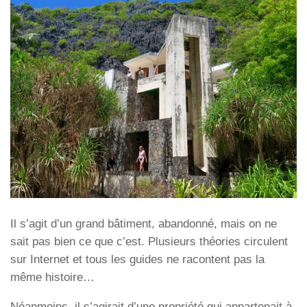
Il s’agit d’un grand bâtiment, abandonné, mais on ne
sait pas bien ce que c’est. Plusieurs théories circulent
sur Internet et tous les guides ne racontent pas la
même histoire…
Néanmoins, il s’agirait d’une propriété qui appartenait à