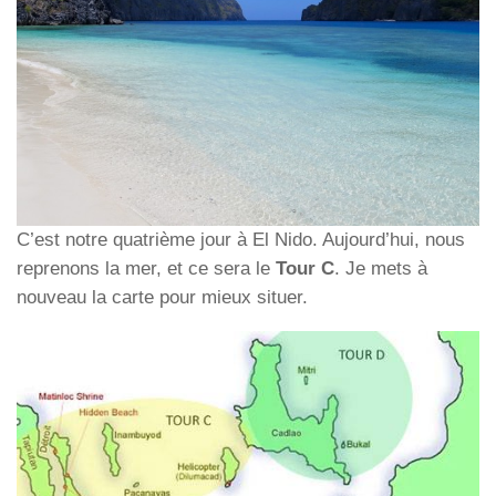
C’est notre quatrième jour à El Nido. Aujourd’hui, nous
reprenons la mer, et ce sera le
Tour C
. Je mets à
nouveau la carte pour mieux situer.