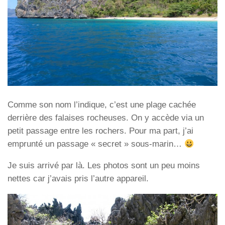
Comme son nom l’indique, c’est une plage cachée
derrière des falaises rocheuses. On y accède via un
petit passage entre les rochers. Pour ma part, j’ai
emprunté un passage « secret » sous-marin…
Je suis arrivé par là. Les photos sont un peu moins
nettes car j’avais pris l’autre appareil.