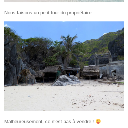
Nous faisons un petit tour du propriétaire…
Malheureusement, ce n’est pas à vendre !