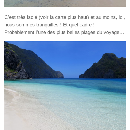
C’est très isolé (voir la carte plus haut) et au moins, ici,
nous sommes tranquilles ! Et quel cadre !
Probablement l’une des plus belles plages du voyage…