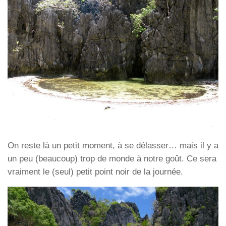
On reste là un petit moment, à se délasser… mais il y a
un peu (beaucoup) trop de monde à notre goût. Ce sera
vraiment le (seul) petit point noir de la journée.