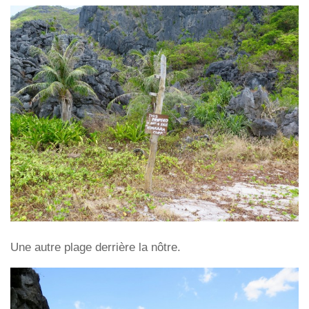
Une autre plage derrière la nôtre.