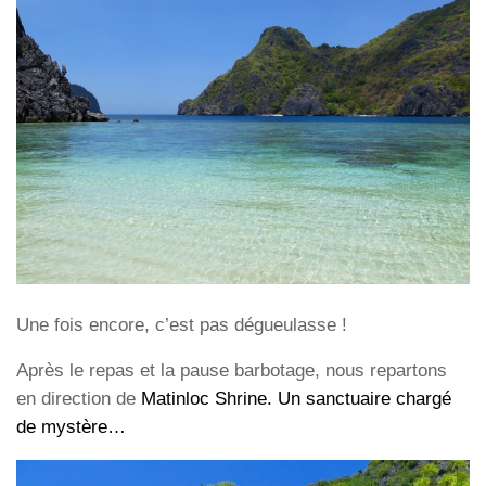
Une fois encore, c’est pas dégueulasse !
Après le repas et la pause barbotage, nous repartons
en direction de
Matinloc Shrine
. Un sanctuaire chargé
de mystère…