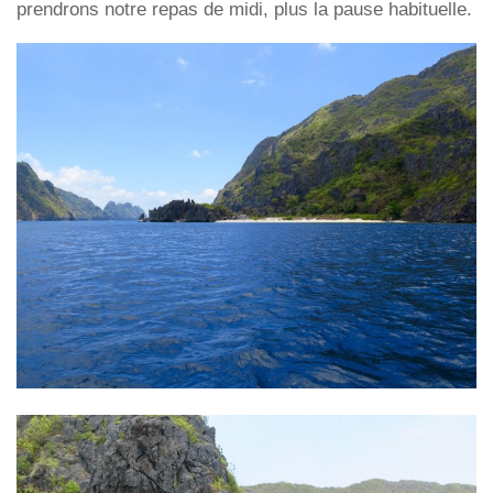
prendrons notre repas de midi, plus la pause habituelle.