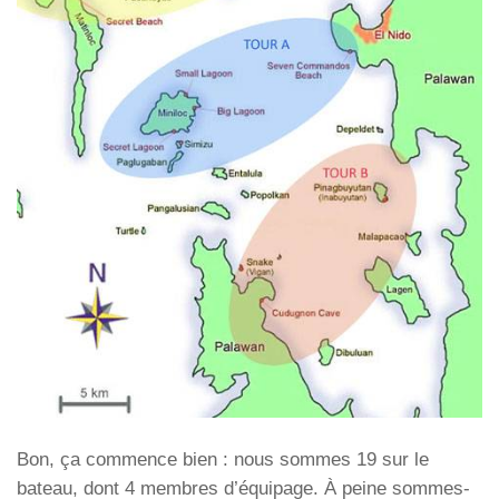
Bon, ça commence bien : nous sommes 19 sur le
bateau, dont 4 membres d’équipage. À peine sommes-