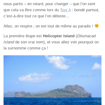
nous partis – en retard, pour changer – que l’on sent
que cela va être comme lors du
Tour A
: bondé partout,
c’est-à-dire tout ce que l’on déteste…
Allez, on respire ; on est tout de même au paradis !
La première étape est
Helicopter Island
(
Dilumacad
Island
de son vrai nom), et vous allez voir pourquoi on
la surnomme comme ça !