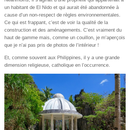
un habitant de El Nido et qui aurait été abandonnée à
cause d’un non-respect de règles environnementales.
Ce qui est frappant, c’est de voir la qualité de la
construction et des aménagements. C’est vraiment du
haut de gamme mais, comme un couillon, je m’aperçois
que je n’ai pas pris de photos de l’intérieur !
Et, comme souvent aux Philippines, il y a une grande
dimension religieuse, catholique en l’occurrence.