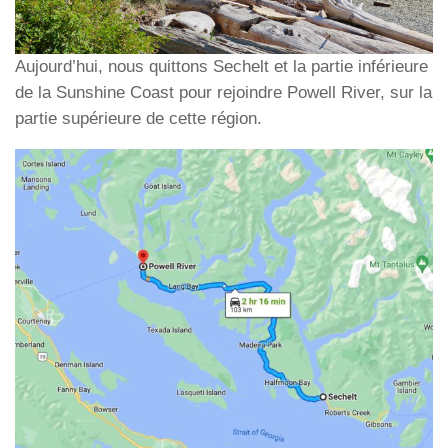
Aujourd’hui, nous quittons Sechelt et la partie inférieure
de la Sunshine Coast pour rejoindre Powell River, sur la
partie supérieure de cette région.