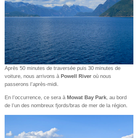
Après 50 minutes de traversée puis 30 minutes de
voiture, nous arrivons à
Powell River
où nous
passerons l’après-midi.
En l’occurrence, ce sera à
Mowat Bay Park
, au bord
de l’un des nombreux fjords/bras de mer de la région.