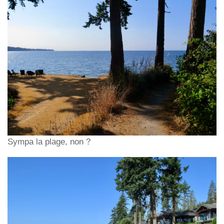
Sympa la plage, non ?