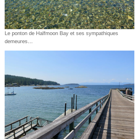
Le ponton de Halfmoon Bay et ses sympathiques
demeures…