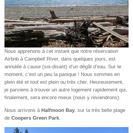
Nous apprenons à cet instant que notre réservation
Airbnb à Campbell River, dans quelques jours, est
annulée à cause (soi-disant) d’un dégât d’eau. Sur le
moment, c’est un peu la panique ! Nous sommes en
plein été et tout est plein ou très cher. Heureusement,
je parviens à trouver un autre logement rapidement qui,
finalement, sera encore mieux (nous y reviendrons).
Nous arrivons à
Halfmoon Bay
, sur la très belle plage
de
Coopers Green Park
.