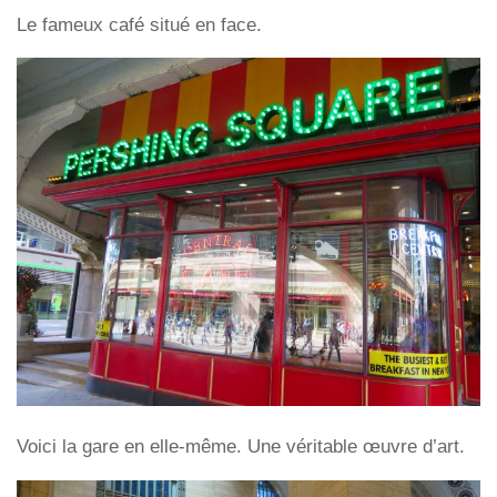
Le fameux café situé en face.
Voici la gare en elle-même. Une véritable œuvre d’art.