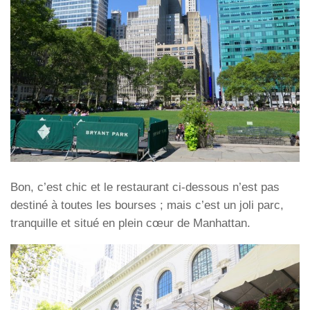
Bon, c’est chic et le restaurant ci-dessous n’est pas
destiné à toutes les bourses ; mais c’est un joli parc,
tranquille et situé en plein cœur de Manhattan.