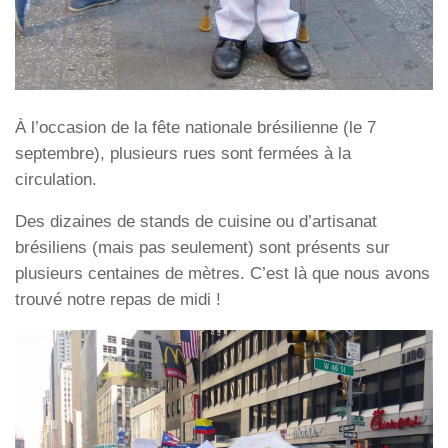
À l’occasion de la fête nationale brésilienne (le 7
septembre), plusieurs rues sont fermées à la
circulation.
Des dizaines de stands de cuisine ou d’artisanat
brésiliens (mais pas seulement) sont présents sur
plusieurs centaines de mètres. C’est là que nous avons
trouvé notre repas de midi !