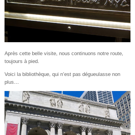
Après cette belle visite, nous continuons notre route,
toujours à pied.
Voici la bibliothèque, qui n’est pas dégueulasse non
plus…