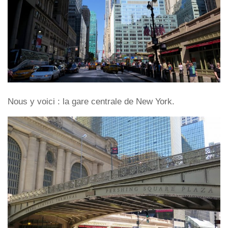
Nous y voici : la gare centrale de New York.