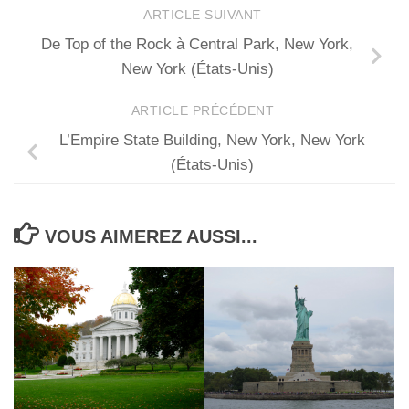
ARTICLE SUIVANT
De Top of the Rock à Central Park, New York,
New York (États-Unis)
ARTICLE PRÉCÉDENT
L’Empire State Building, New York, New York
(États-Unis)
VOUS AIMEREZ AUSSI...