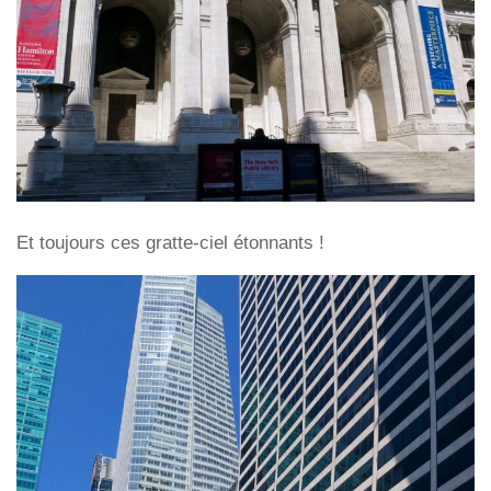
Et toujours ces gratte-ciel étonnants !