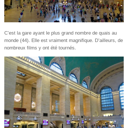
C’est la gare ayant le plus grand nombre de quais au
monde (44). Elle est vraiment magnifique. D’ailleurs, de
nombreux films y ont été tournés.