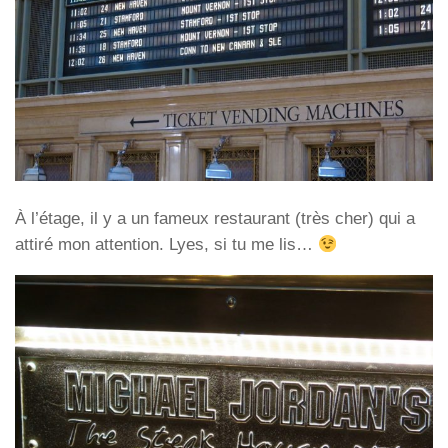
À l’étage, il y a un fameux restaurant (très cher) qui a
attiré mon attention. Lyes, si tu me lis…