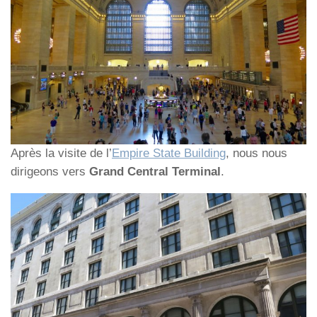
Après la visite de l’
Empire State Building
, nous nous
dirigeons vers
Grand Central Terminal
.