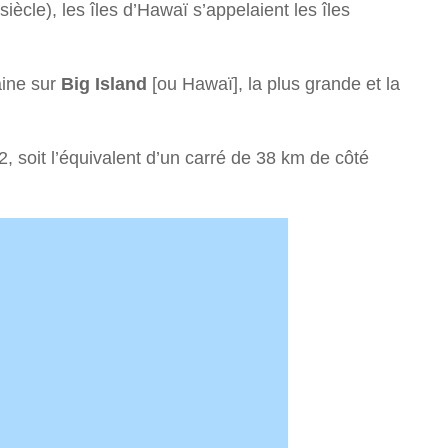
siècle), les îles d’Hawaï s’appelaient les îles
aine sur
Big Island
[ou Hawaï], la plus grande et la
2, soit l’équivalent d’un carré de 38 km de côté