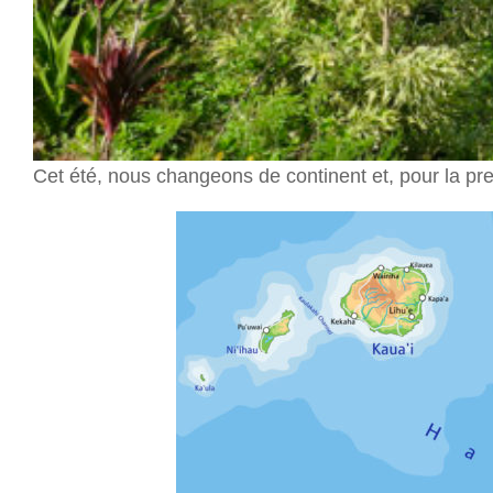
Cet été, nous changeons de continent et, pour la pr