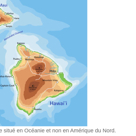
re situé en Océanie et non en Amérique du Nord.