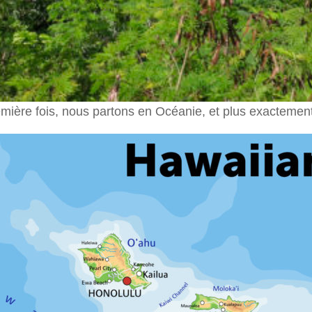
emière fois, nous partons en Océanie, et plus exactemen