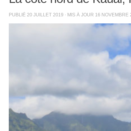
PUBLIÉ
20 JUILLET 2019
· MIS À JOUR
16 NOVEMBRE 