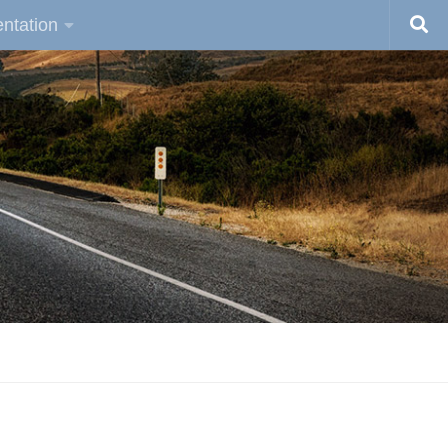
ntation