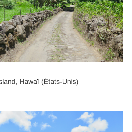
Island, Hawaï (États-Unis)