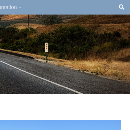
ntation