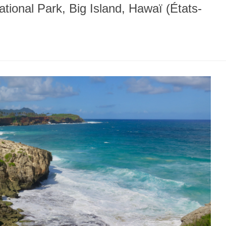
ional Park, Big Island, Hawaï (États-