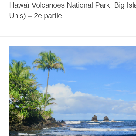
Hawaï Volcanoes National Park, Big Isl
Unis) – 2e partie