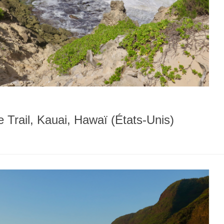
 Trail, Kauai, Hawaï (États-Unis)