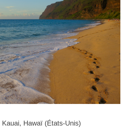
, Kauai, Hawaï (États-Unis)