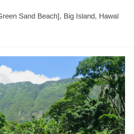
reen Sand Beach], Big Island, Hawaï